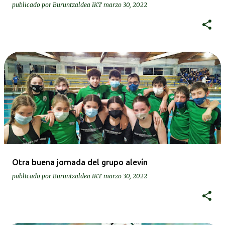
publicado por
Buruntzaldea IKT
marzo 30, 2022
Otra buena jornada del grupo alevín
publicado por
Buruntzaldea IKT
marzo 30, 2022