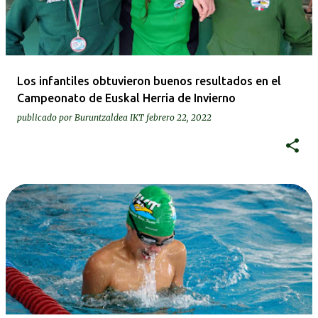
Los infantiles obtuvieron buenos resultados en el
Campeonato de Euskal Herria de Invierno
publicado por
Buruntzaldea IKT
febrero 22, 2022