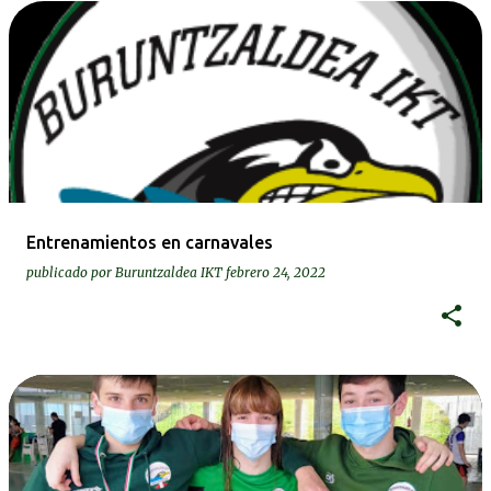
Entrenamientos en carnavales
publicado por
Buruntzaldea IKT
febrero 24, 2022