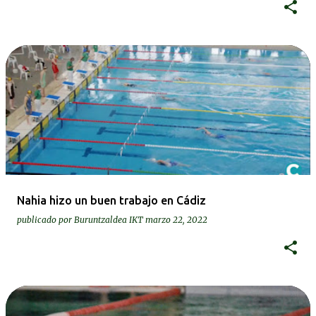
Nahia hizo un buen trabajo en Cádiz
publicado por
Buruntzaldea IKT
marzo 22, 2022