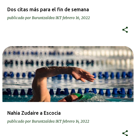
Dos citas más para el fin de semana
publicado por
Buruntzaldea IKT
febrero 16, 2022
Nahia Zudaire a Escocia
publicado por
Buruntzaldea IKT
febrero 14, 2022