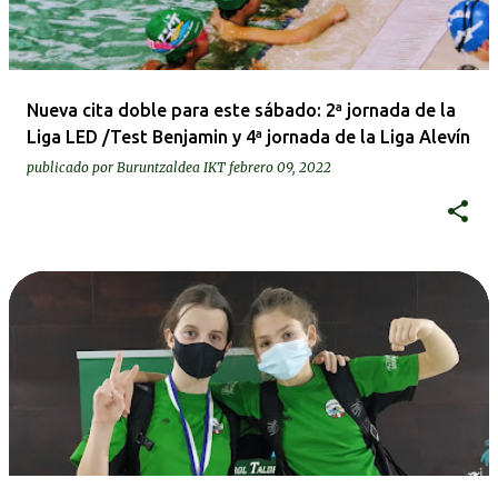
Nueva cita doble para este sábado: 2ª jornada de la
Liga LED /Test Benjamin y 4ª jornada de la Liga Alevín
publicado por
Buruntzaldea IKT
febrero 09, 2022