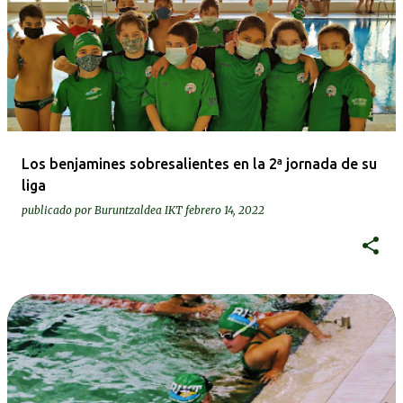
Los benjamines sobresalientes en la 2ª jornada de su
liga
publicado por
Buruntzaldea IKT
febrero 14, 2022