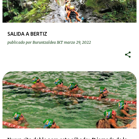
SALIDA A BERTIZ
publicado por
Buruntzaldea IKT
marzo 29, 2022