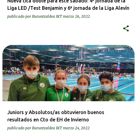
Nueva cita doble para este sábado: 4ª jornada de la
Liga LED /Test Benjamin y 6ª jornada de la Liga Alevín
publicado por
Buruntzaldea IKT
marzo 26, 2022
Juniors y Absolutos/as obtuvieron buenos
resultados en Cto de EH de Invierno
publicado por
Buruntzaldea IKT
marzo 24, 2022