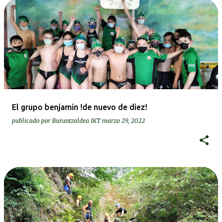
El grupo benjamin !de nuevo de diez!
publicado por
Buruntzaldea IKT
marzo 29, 2022