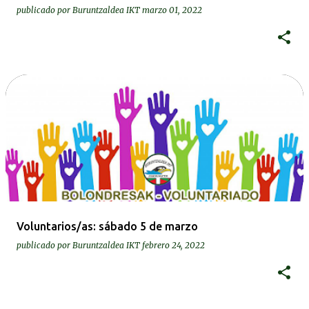
publicado por
Buruntzaldea IKT
marzo 01, 2022
Voluntarios/as: sábado 5 de marzo
publicado por
Buruntzaldea IKT
febrero 24, 2022