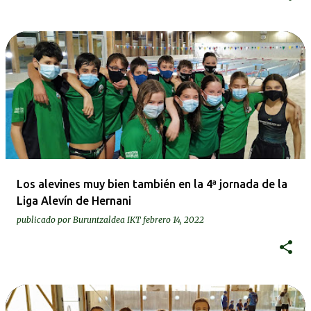
Los alevines muy bien también en la 4ª jornada de la
Liga Alevín de Hernani
publicado por
Buruntzaldea IKT
febrero 14, 2022