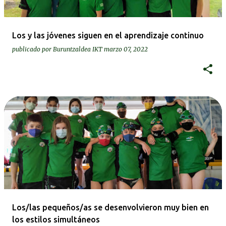
Los y las jóvenes siguen en el aprendizaje continuo
publicado por
Buruntzaldea IKT
marzo 07, 2022
Los/las pequeños/as se desenvolvieron muy bien en
los estilos simultáneos