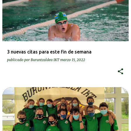
3 nuevas citas para este fin de semana
publicado por
Buruntzaldea IKT
marzo 15, 2022