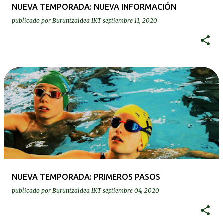
NUEVA TEMPORADA: NUEVA INFORMACIÓN
publicado por
Buruntzaldea IKT
septiembre 11, 2020
NUEVA TEMPORADA: PRIMEROS PASOS
publicado por
Buruntzaldea IKT
septiembre 04, 2020