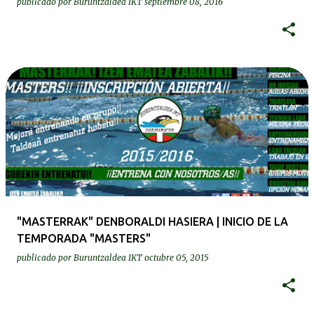
publicado por
Buruntzaldea IKT
septiembre 08, 2016
"MASTERRAK" DENBORALDI HASIERA | INICIO DE LA
TEMPORADA "MASTERS"
publicado por
Buruntzaldea IKT
octubre 05, 2015