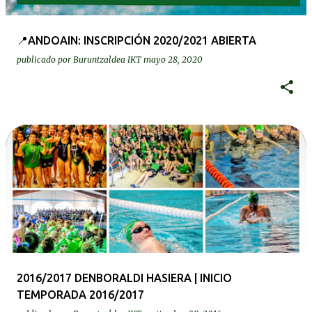
📍ANDOAIN: INSCRIPCIÓN 2020/2021 ABIERTA
publicado por
Buruntzaldea IKT
mayo 28, 2020
2016/2017 DENBORALDI HASIERA | INICIO
TEMPORADA 2016/2017