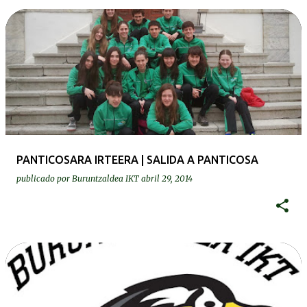
PANTICOSARA IRTEERA | SALIDA A PANTICOSA
publicado por
Buruntzaldea IKT
abril 29, 2014