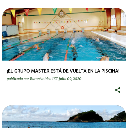
¡EL GRUPO MASTER ESTÁ DE VUELTA EN LA PISCINA!
publicado por
Buruntzaldea IKT
julio 09, 2020