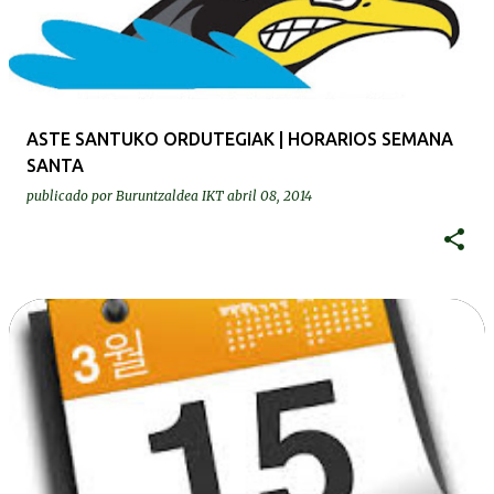
ASTE SANTUKO ORDUTEGIAK | HORARIOS SEMANA
SANTA
publicado por
Buruntzaldea IKT
abril 08, 2014