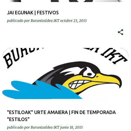
JAI EGUNAK | FESTIVOS
publicado por
Buruntzaldea IKT
octubre 23, 2013
"ESTILOAK" URTE AMAIERA | FIN DE TEMPORADA
"ESTILOS"
publicado por
Buruntzaldea IKT
junio 18, 2013