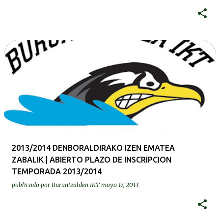
2013/2014 DENBORALDIRAKO IZEN EMATEA
ZABALIK | ABIERTO PLAZO DE INSCRIPCION
TEMPORADA 2013/2014
publicado por
Buruntzaldea IKT
mayo 17, 2013