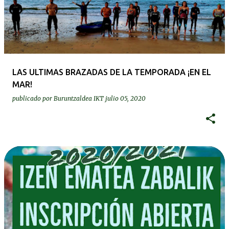
LAS ULTIMAS BRAZADAS DE LA TEMPORADA ¡EN EL
MAR!
publicado por
Buruntzaldea IKT
julio 05, 2020