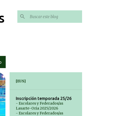
s
O
[EUS]
Inscripción temporada 25/26
- Escolares y Federados/as
Lasarte-Oria 2025/2026
- Escolares y Federados/as