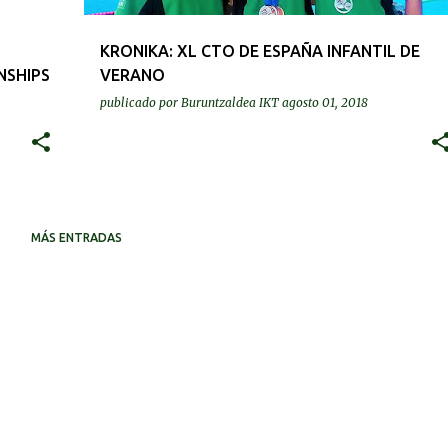
a
KRONIKA: XL CTO DE ESPAÑA INFANTIL DE
NSHIPS
VERANO
publicado por
Buruntzaldea IKT
agosto 01, 2018
MÁS ENTRADAS