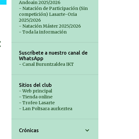
Andoain 2025/2026
- Natación de Participación (Sin
competición) Lasarte-Oria
2025/2026
- Natación Máster 2025/2026
- Toda la información
Suscríbete a nuestro canal de
WhatsApp
- Canal Buruntzaldea IKT
Sitios del club
- Web principal
- Tienda online
- Trofeo Lasarte
- Lan Poltsara aurkeztea
Crónicas