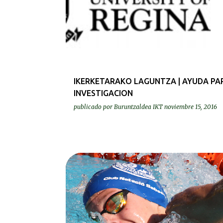
IKERKETARAKO LAGUNTZA | AYUDA PA
INVESTIGACION
publicado por
Buruntzaldea IKT
noviembre 15, 2016
BEREZIAK | ESPECIALES