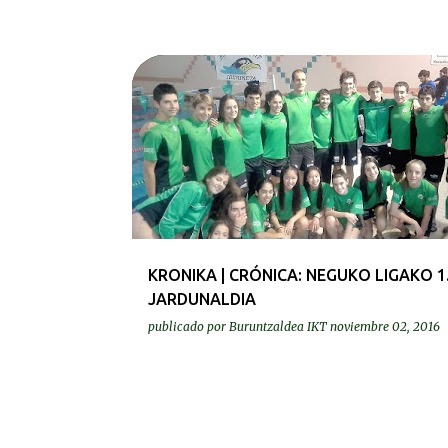
KRONIKAK-CRÓNICAS
KRONIKA | CRÓNICA: NEGUKO LIGAKO 1
JARDUNALDIA
publicado por
Buruntzaldea IKT
noviembre 02, 2016