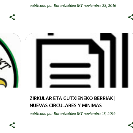
publicado por
Buruntzaldea IKT
noviembre 28, 2016
MASTERRAK | MASTERS
MINIMAK | MINIMAS
+
ZIRKULARRAK | CIRCULARES
ZIRKULAR ETA GUTXIENEKO BERRIAK |
NUEVAS CIRCULARES Y MINIMAS
publicado por
Buruntzaldea IKT
noviembre 18, 2016