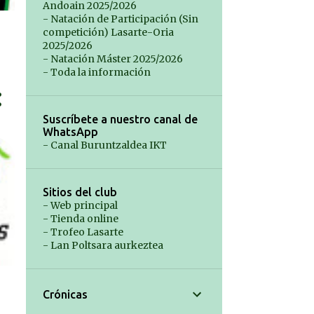
Andoain 2025/2026
- Natación de Participación (Sin
competición) Lasarte-Oria
2025/2026
- Natación Máster 2025/2026
- Toda la información
Suscríbete a nuestro canal de
WhatsApp
- Canal Buruntzaldea IKT
Sitios del club
- Web principal
- Tienda online
- Trofeo Lasarte
- Lan Poltsara aurkeztea
Crónicas