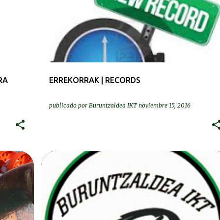
RA
ERREKORRAK | RECORDS
publicado por
Buruntzaldea IKT
noviembre 15, 2016
DEIALDIAK-CONVOCATORIAS