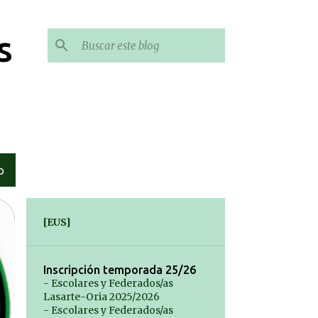
s
O
[EUS]
Inscripción temporada 25/26
- Escolares y Federados/as
Lasarte-Oria 2025/2026
- Escolares y Federados/as