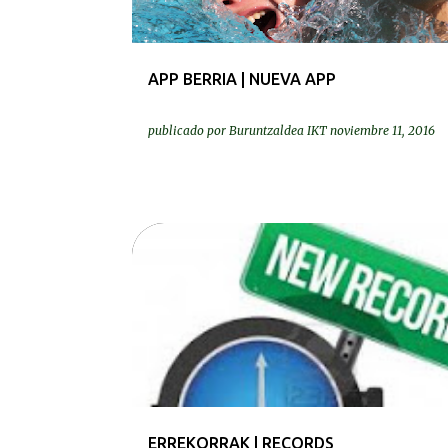
APP BERRIA | NUEVA APP
publicado por
Buruntzaldea IKT
noviembre 11, 2016
ERREKORRAK | RECORDS
ERREKORRAK | RECORDS