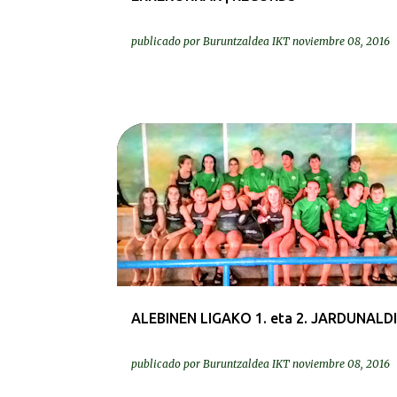
publicado por
Buruntzaldea IKT
noviembre 08, 2016
KRONIKAK-CRÓNICAS
ALEBINEN LIGAKO 1. eta 2. JARDUNALD
publicado por
Buruntzaldea IKT
noviembre 08, 2016