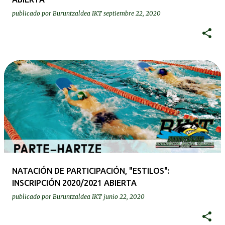
publicado por
Buruntzaldea IKT
septiembre 22, 2020
NATACIÓN DE PARTICIPACIÓN, "ESTILOS":
INSCRIPCIÓN 2020/2021 ABIERTA
publicado por
Buruntzaldea IKT
junio 22, 2020