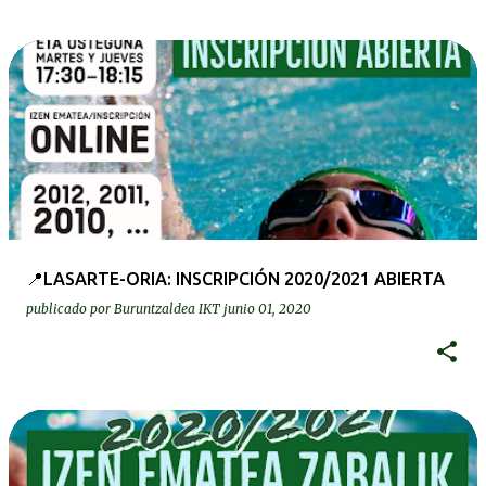
📍LASARTE-ORIA: INSCRIPCIÓN 2020/2021 ABIERTA
publicado por
Buruntzaldea IKT
junio 01, 2020