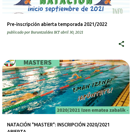
Pre-inscripción abierta temporada 2021/2022
publicado por
Buruntzaldea IKT
abril 30, 2021
NATACIÓN "MASTER": INSCRIPCIÓN 2020/2021
ABIERTA