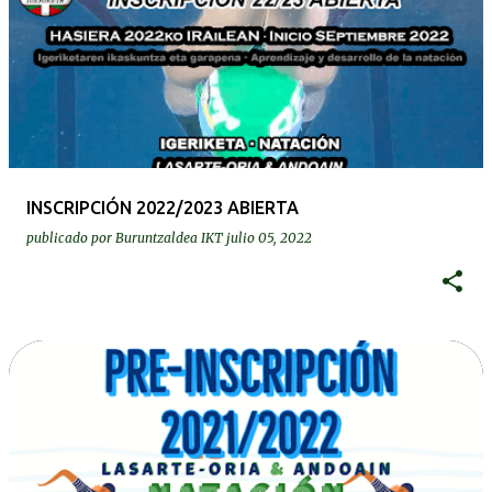
INSCRIPCIÓN 2022/2023 ABIERTA
publicado por
Buruntzaldea IKT
julio 05, 2022