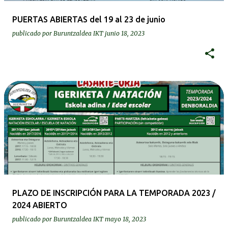
PUERTAS ABIERTAS del 19 al 23 de junio
publicado por
Buruntzaldea IKT
junio 18, 2023
PLAZO DE INSCRIPCIÓN PARA LA TEMPORADA 2023 /
2024 ABIERTO
publicado por
Buruntzaldea IKT
mayo 18, 2023