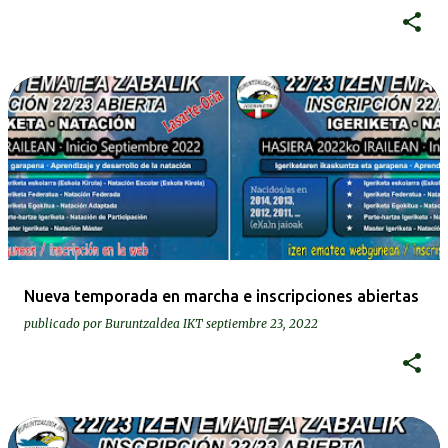
Nueva temporada en marcha e inscripciones abiertas
publicado por
Buruntzaldea IKT
septiembre 23, 2022