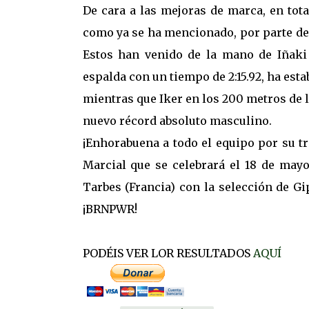
De cara a las mejoras de marca, en tota
como ya se ha mencionado, por parte de 
Estos han venido de la mano de Iñaki
espalda con un tiempo de 2:15.92, ha estab
mientras que Iker en los 200 metros de lo
nuevo récord absoluto masculino.
¡Enhorabuena a todo el equipo por su tr
Marcial que se celebrará el 18 de may
Tarbes (Francia) con la selección de Gi
¡BRNPWR!
PODÉIS VER LOR RESULTADOS
AQUÍ