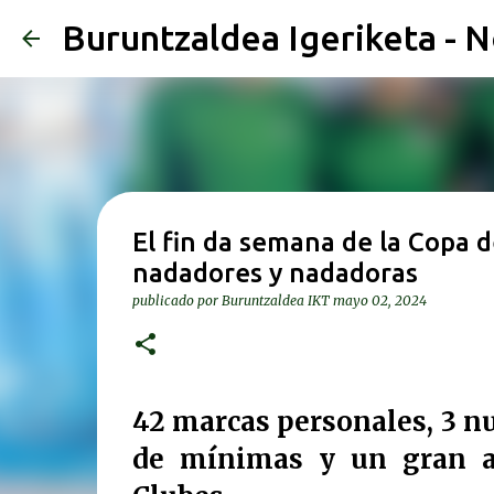
Buruntzaldea Igeriketa - N
El fin da semana de la Copa 
nadadores y nadadoras
publicado por
Buruntzaldea IKT
mayo 02, 2024
42 marcas personales, 3 n
de mínimas y un gran a