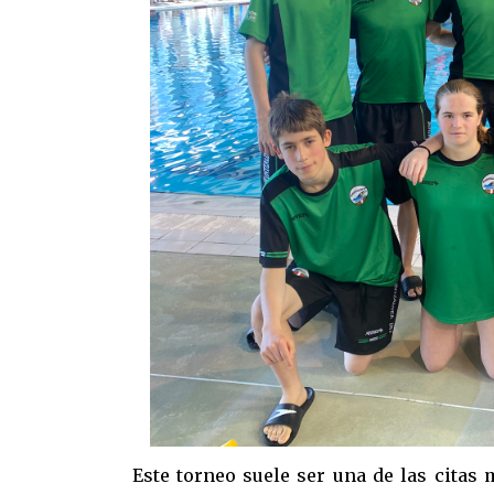
Este torneo suele ser una de las citas 