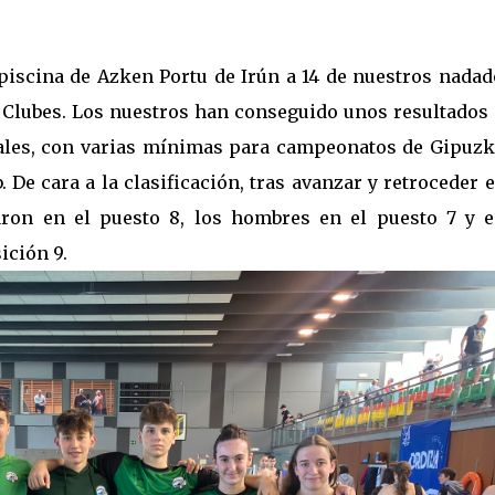
piscina de Azken Portu de Irún a 14 de nuestros nadad
 Clubes. Los nuestros han conseguido unos resultados
les, con varias mínimas para campeonatos de Gipuzk
. De cara a la clasificación, tras avanzar y retroceder 
zaron en el puesto 8, los hombres en el puesto 7 y e
ición 9.