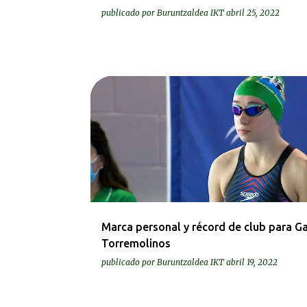
publicado por
Buruntzaldea IKT
abril 25, 2022
KRONIKAK-CRÓNICAS
Marca personal y récord de club para Ga
Torremolinos
publicado por
Buruntzaldea IKT
abril 19, 2022