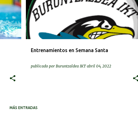
Entrenamientos en Semana Santa
publicado por
Buruntzaldea IKT
abril 04, 2022
MÁS ENTRADAS