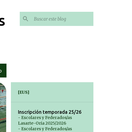
s
O
[EUS]
Inscripción temporada 25/26
- Escolares y Federados/as
Lasarte-Oria 2025/2026
- Escolares y Federados/as