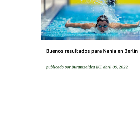
Buenos resultados para Nahia en Berlin
publicado por
Buruntzaldea IKT
abril 05, 2022