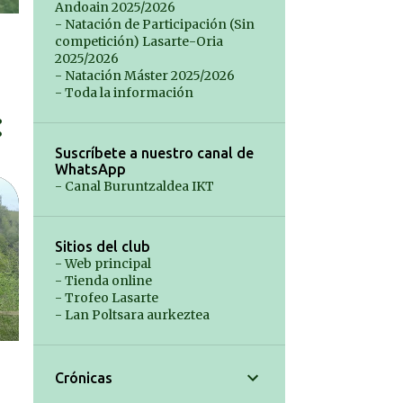
Andoain 2025/2026
- Natación de Participación (Sin
competición) Lasarte-Oria
2025/2026
- Natación Máster 2025/2026
- Toda la información
Suscríbete a nuestro canal de
WhatsApp
- Canal Buruntzaldea IKT
Sitios del club
- Web principal
- Tienda online
- Trofeo Lasarte
- Lan Poltsara aurkeztea
Crónicas