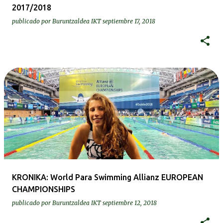
2017/2018
publicado por
Buruntzaldea IKT
septiembre 17, 2018
KRONIKA: World Para Swimming Allianz EUROPEAN
CHAMPIONSHIPS
publicado por
Buruntzaldea IKT
septiembre 12, 2018