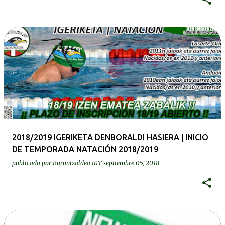
2018/2019 IGERIKETA DENBORALDI HASIERA | INICIO
DE TEMPORADA NATACIÓN 2018/2019
publicado por
Buruntzaldea IKT
septiembre 05, 2018