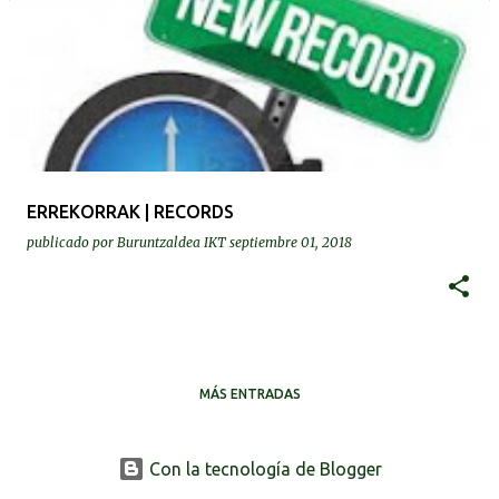
ERREKORRAK | RECORDS
publicado por
Buruntzaldea IKT
septiembre 01, 2018
MÁS ENTRADAS
Con la tecnología de Blogger