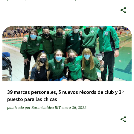
39 marcas personales, 5 nuevos récords de club y 3º
puesto para las chicas
publicado por
Buruntzaldea IKT
enero 26, 2022