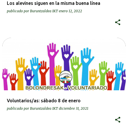
Los alevines siguen en la misma buena línea
publicado por
Buruntzaldea IKT
enero 12, 2022
Voluntarios/as: sábado 8 de enero
publicado por
Buruntzaldea IKT
diciembre 31, 2021