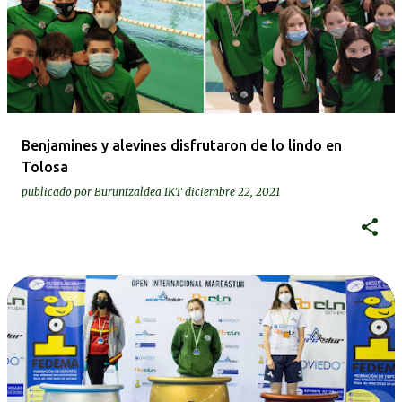
Benjamines y alevines disfrutaron de lo lindo en
Tolosa
publicado por
Buruntzaldea IKT
diciembre 22, 2021