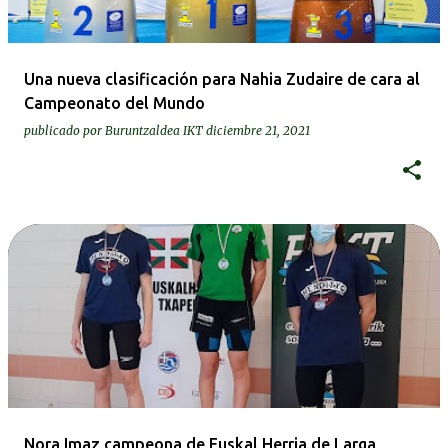
Una nueva clasificación para Nahia Zudaire de cara al
Campeonato del Mundo
publicado por
Buruntzaldea IKT
diciembre 21, 2021
Nora Imaz campeona de Euskal Herria de Larga