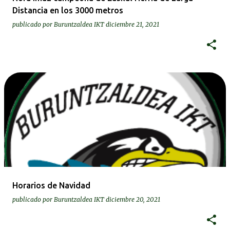
Distancia en los 3000 metros
publicado por
Buruntzaldea IKT
diciembre 21, 2021
Horarios de Navidad
publicado por
Buruntzaldea IKT
diciembre 20, 2021