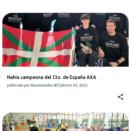
Nahia campeona del Cto. de España AXA
publicado por
Buruntzaldea IKT
febrero 02, 2022