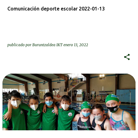
Comunicación deporte escolar 2022-01-13
publicado por
Buruntzaldea IKT
enero 13, 2022