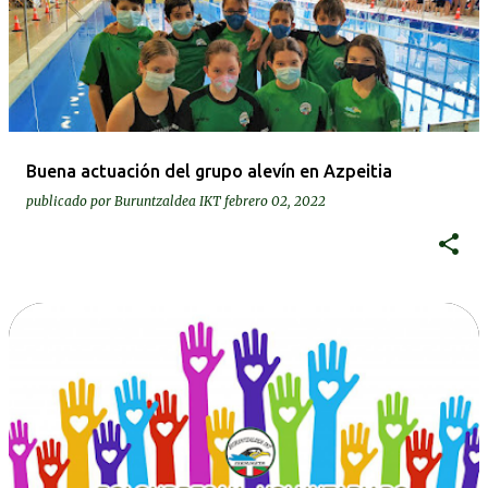
Buena actuación del grupo alevín en Azpeitia
publicado por
Buruntzaldea IKT
febrero 02, 2022