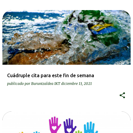
Cuádruple cita para este fin de semana
publicado por
Buruntzaldea IKT
diciembre 13, 2021