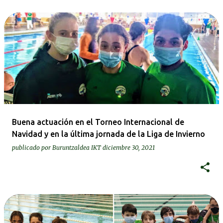
Buena actuación en el Torneo Internacional de
Navidad y en la última jornada de la Liga de Invierno
publicado por
Buruntzaldea IKT
diciembre 30, 2021