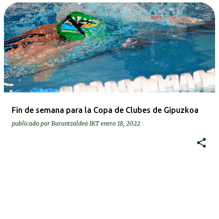
Fin de semana para la Copa de Clubes de Gipuzkoa
publicado por
Buruntzaldea IKT
enero 18, 2022