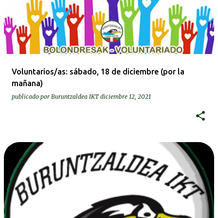
Voluntarios/as: sábado, 18 de diciembre (por la
mañana)
publicado por
Buruntzaldea IKT
diciembre 12, 2021