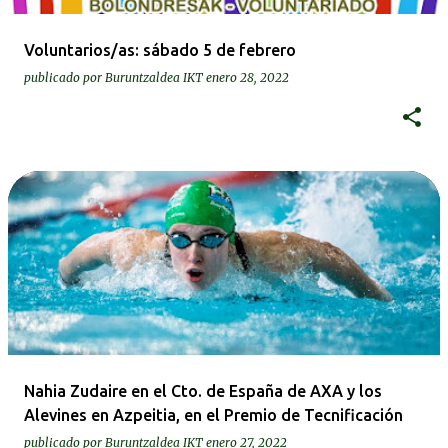
Voluntarios/as: sábado 5 de febrero
publicado por
Buruntzaldea IKT
enero 28, 2022
Nahia Zudaire en el Cto. de España de AXA y los
Alevines en Azpeitia, en el Premio de Tecnificación
publicado por
Buruntzaldea IKT
enero 27, 2022