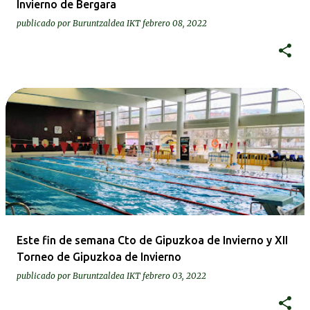
Invierno de Bergara
publicado por
Buruntzaldea IKT
febrero 08, 2022
Este fin de semana Cto de Gipuzkoa de Invierno y XII
Torneo de Gipuzkoa de Invierno
publicado por
Buruntzaldea IKT
febrero 03, 2022