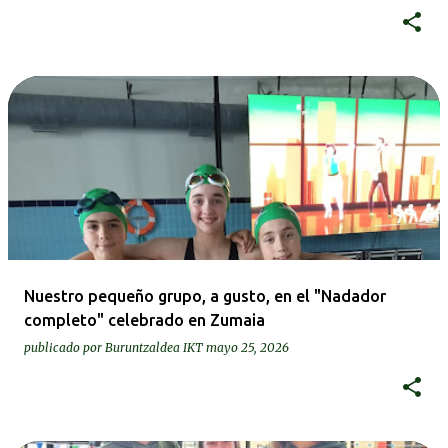
Nuestro pequeño grupo, a gusto, en el "Nadador
completo" celebrado en Zumaia
publicado por
Buruntzaldea IKT
mayo 25, 2026