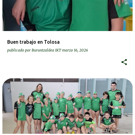
Buen trabajo en Tolosa
publicado por
Buruntzaldea IKT
marzo 16, 2026