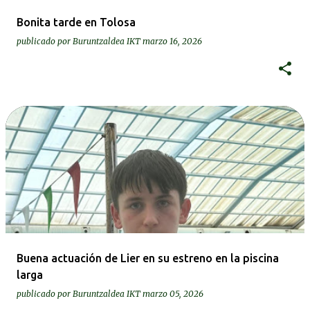
Bonita tarde en Tolosa
publicado por
Buruntzaldea IKT
marzo 16, 2026
Buena actuación de Lier en su estreno en la piscina
larga
publicado por
Buruntzaldea IKT
marzo 05, 2026