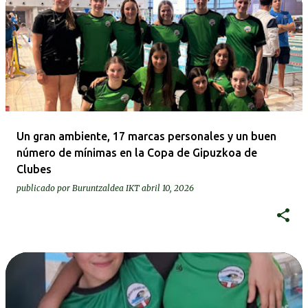
Un gran ambiente, 17 marcas personales y un buen
número de mínimas en la Copa de Gipuzkoa de
Clubes
publicado por
Buruntzaldea IKT
abril 10, 2026