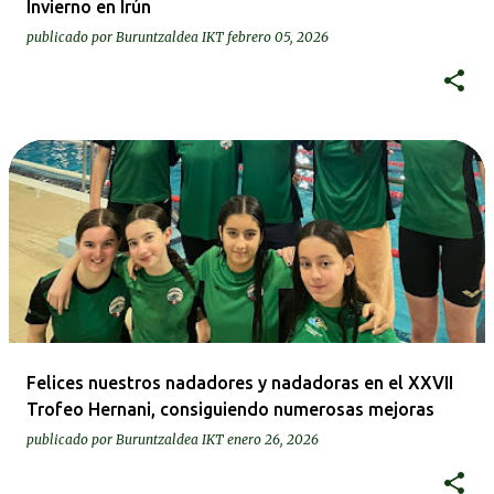
Invierno en Irún
publicado por
Buruntzaldea IKT
febrero 05, 2026
Felices nuestros nadadores y nadadoras en el XXVII
Trofeo Hernani, consiguiendo numerosas mejoras
publicado por
Buruntzaldea IKT
enero 26, 2026