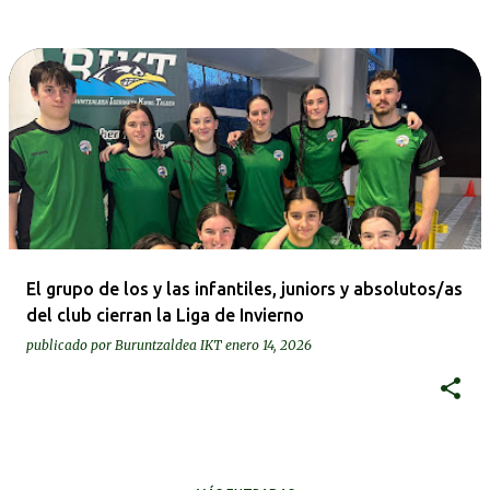
El grupo de los y las infantiles, juniors y absolutos/as
del club cierran la Liga de Invierno
publicado por
Buruntzaldea IKT
enero 14, 2026