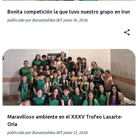
Bonita competición la que tuvo nuestro grupo en Irun
publicado por
Buruntzaldea IKT
junio 16, 2026
Maravilloso ambiente en el XXXV Trofeo Lasarte-
Oria
publicado por
Buruntzaldea IKT
junio 12, 2026