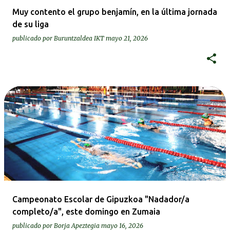
Muy contento el grupo benjamín, en la última jornada
de su liga
publicado por
Buruntzaldea IKT
mayo 21, 2026
Campeonato Escolar de Gipuzkoa "Nadador/a
completo/a", este domingo en Zumaia
publicado por
Borja Apeztegia
mayo 16, 2026