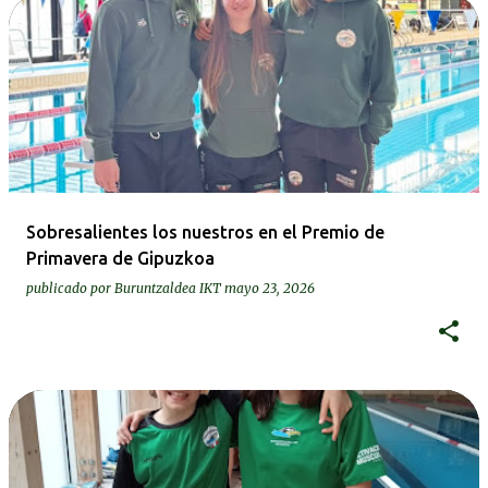
Sobresalientes los nuestros en el Premio de
Primavera de Gipuzkoa
publicado por
Buruntzaldea IKT
mayo 23, 2026