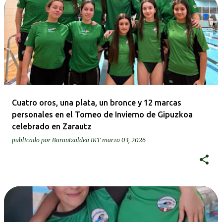
Cuatro oros, una plata, un bronce y 12 marcas
personales en el Torneo de Invierno de Gipuzkoa
celebrado en Zarautz
publicado por
Buruntzaldea IKT
marzo 03, 2026