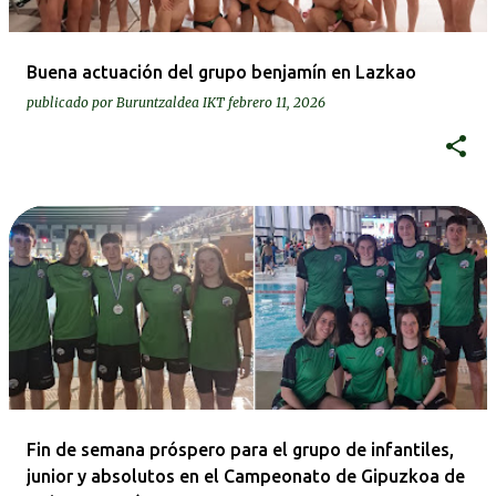
Buena actuación del grupo benjamín en Lazkao
publicado por
Buruntzaldea IKT
febrero 11, 2026
Fin de semana próspero para el grupo de infantiles,
junior y absolutos en el Campeonato de Gipuzkoa de