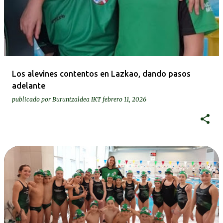
Los alevines contentos en Lazkao, dando pasos
adelante
publicado por
Buruntzaldea IKT
febrero 11, 2026