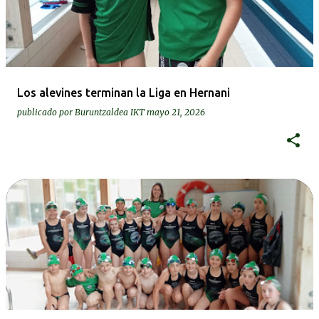
Los alevines terminan la Liga en Hernani
publicado por
Buruntzaldea IKT
mayo 21, 2026