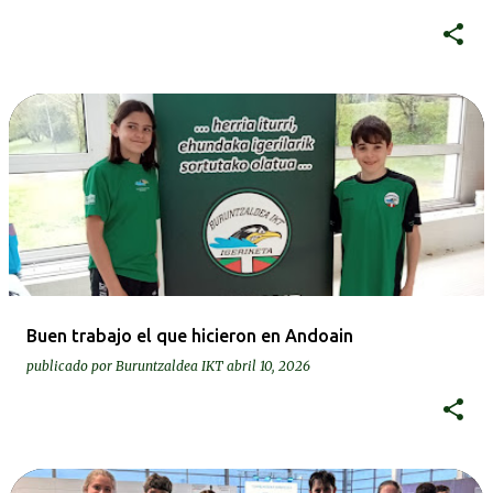
Buen trabajo el que hicieron en Andoain
publicado por
Buruntzaldea IKT
abril 10, 2026