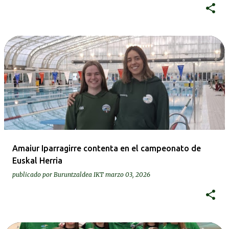
Amaiur Iparragirre contenta en el campeonato de
Euskal Herria
publicado por
Buruntzaldea IKT
marzo 03, 2026