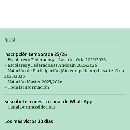
[EUS]
Inscripción temporada 25/26
- Escolares y Federados/as Lasarte-Oria 2025/2026
- Escolares y Federados/as Andoain 2025/2026
- Natación de Participación (Sin competición) Lasarte-Oria
2025/2026
- Natación Máster 2025/2026
- Toda la información
Suscríbete a nuestro canal de WhatsApp
- Canal Buruntzaldea IKT
Los más vistos 30 días