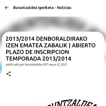
Ir al contenido principal
Buruntzaldea Igeriketa - Noticias
2013/2014 DENBORALDIRAKO
IZEN EMATEA ZABALIK | ABIERTO
PLAZO DE INSCRIPCION
TEMPORADA 2013/2014
publicado por
Buruntzaldea IKT
mayo 17, 2013