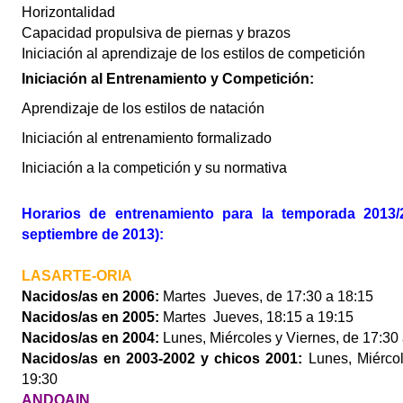
Horizontalidad
Capacidad propulsiva de piernas y brazos
Iniciación al aprendizaje de los estilos de competición
Iniciación
al Entrenamiento y
Competición
:
Aprendizaje de los estilos de
natación
Iniciación al entrenamiento formalizado
Iniciación a la competición y su normativa
Horarios de entrenamiento para la temporada 2013/2
septiembre de 2013):
LASARTE-ORIA
Nacidos/as
en 2006:
Martes Jueves, de 17:30 a 18:15
Nacidos/as
en 2005:
Martes Jueves, 18:15 a 19:15
Nacidos/as
en 2004:
Lunes, Miércoles y Viernes, de 17:30
Nacidos/as
en 2003-2002 y chicos 2001:
Lunes, Miércol
19:30
ANDOAIN