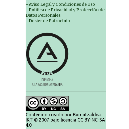
- Aviso Legal y Condiciones de Uso
- Política de Privacidad y Protección de
Datos Personales
- Dosier de Patrocinio
Contenido creado por Buruntzaldea
IKT © 2007 bajo licencia CC BY-NC-SA
4.0