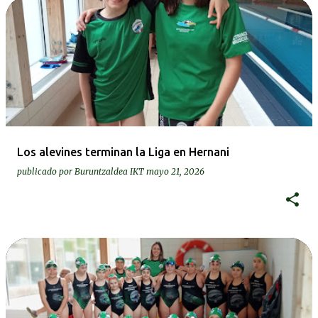
Los alevines terminan la Liga en Hernani
publicado por
Buruntzaldea IKT
mayo 21, 2026