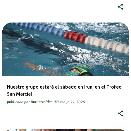
Nuestro grupo estará el sábado en Irun, en el Trofeo
San Marcial
publicado por
Buruntzaldea IKT
mayo 22, 2026