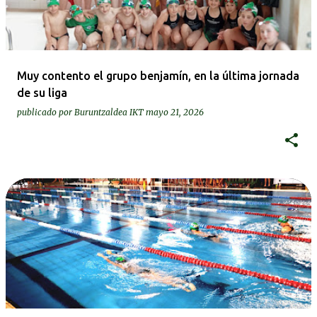
Muy contento el grupo benjamín, en la última jornada
de su liga
publicado por
Buruntzaldea IKT
mayo 21, 2026