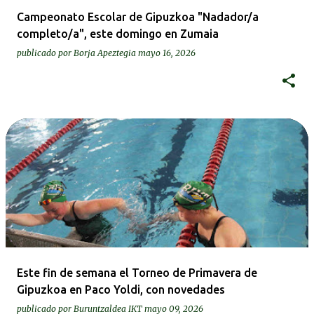
Campeonato Escolar de Gipuzkoa "Nadador/a
completo/a", este domingo en Zumaia
publicado por
Borja Apeztegia
mayo 16, 2026
Este fin de semana el Torneo de Primavera de
Gipuzkoa en Paco Yoldi, con novedades
publicado por
Buruntzaldea IKT
mayo 09, 2026