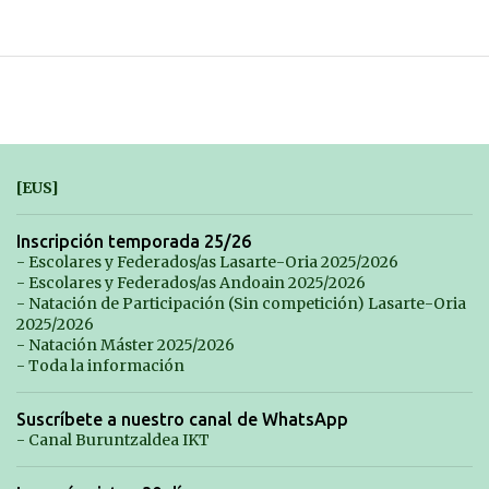
[EUS]
Inscripción temporada 25/26
- Escolares y Federados/as Lasarte-Oria 2025/2026
- Escolares y Federados/as Andoain 2025/2026
- Natación de Participación (Sin competición) Lasarte-Oria
2025/2026
- Natación Máster 2025/2026
- Toda la información
Suscríbete a nuestro canal de WhatsApp
- Canal Buruntzaldea IKT