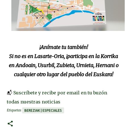
¡Anímate tu también!
Si no es en Lasarte-Oria, ¡participa en la Korrika
en Andoain, Usurbil, Zubieta, Urnieta, Hernani o
cualquier otro lugar del pueblo del Euskara!
📬
Suscríbete y recibe por email en tu buzón
todas nuestras noticias
Etiquetas
BEREZIAK | ESPECIALES