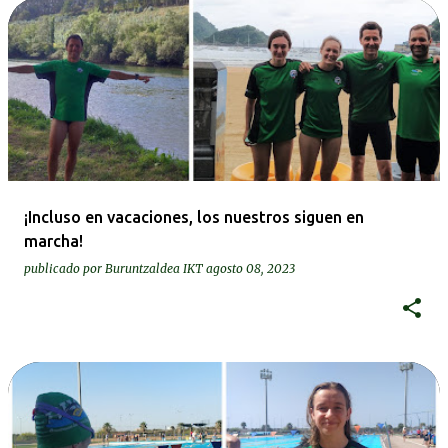
¡Incluso en vacaciones, los nuestros siguen en
marcha!
publicado por
Buruntzaldea IKT
agosto 08, 2023