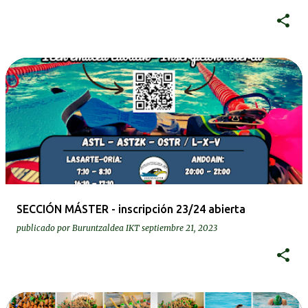
SECCIÓN MÁSTER - inscripción 23/24 abierta
publicado por
Buruntzaldea IKT
septiembre 21, 2023