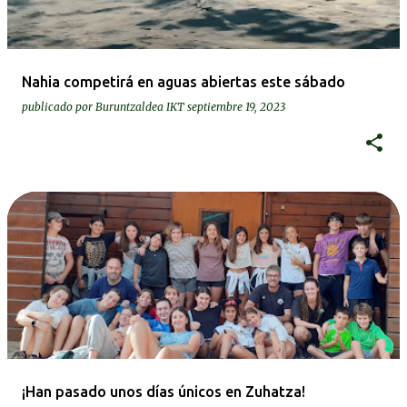
Nahia competirá en aguas abiertas este sábado
publicado por
Buruntzaldea IKT
septiembre 19, 2023
¡Han pasado unos días únicos en Zuhatza!