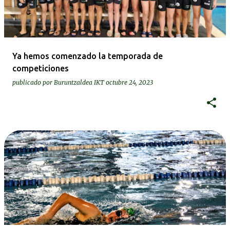
Ya hemos comenzado la temporada de
competiciones
publicado por
Buruntzaldea IKT
octubre 24, 2023