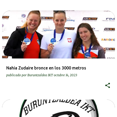
Nahia Zudaire bronce en los 3000 metros
publicado por
Buruntzaldea IKT
octubre 14, 2023