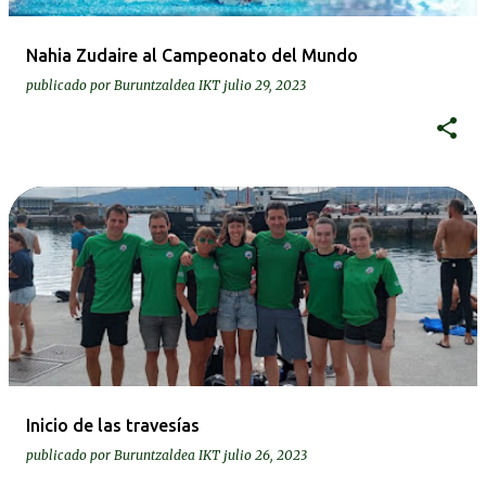
Nahia Zudaire al Campeonato del Mundo
publicado por
Buruntzaldea IKT
julio 29, 2023
Inicio de las travesías
publicado por
Buruntzaldea IKT
julio 26, 2023