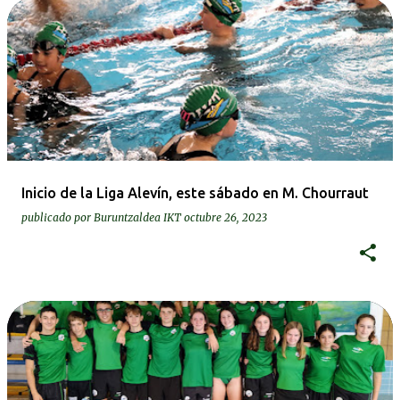
Inicio de la Liga Alevín, este sábado en M. Chourraut
publicado por
Buruntzaldea IKT
octubre 26, 2023