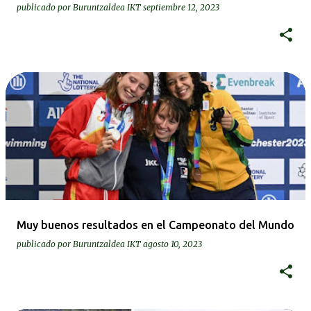
publicado por
Buruntzaldea IKT
septiembre 12, 2023
Muy buenos resultados en el Campeonato del Mundo
publicado por
Buruntzaldea IKT
agosto 10, 2023