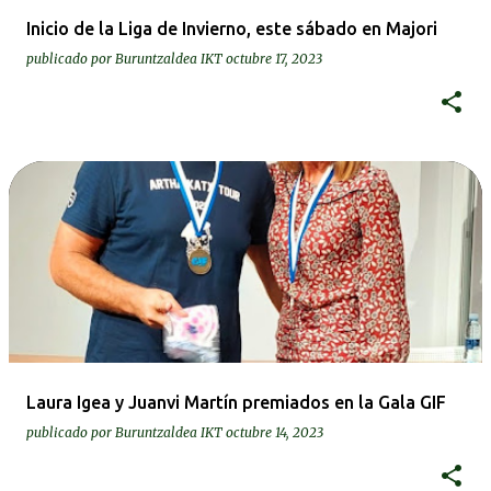
Inicio de la Liga de Invierno, este sábado en Majori
publicado por
Buruntzaldea IKT
octubre 17, 2023
Laura Igea y Juanvi Martín premiados en la Gala GIF
publicado por
Buruntzaldea IKT
octubre 14, 2023