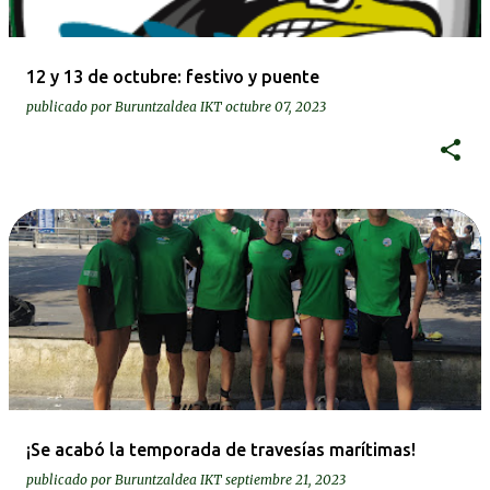
12 y 13 de octubre: festivo y puente
publicado por
Buruntzaldea IKT
octubre 07, 2023
¡Se acabó la temporada de travesías marítimas!
publicado por
Buruntzaldea IKT
septiembre 21, 2023