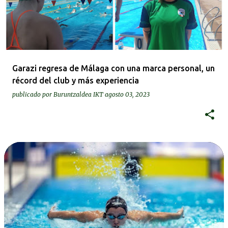
Garazi regresa de Málaga con una marca personal, un
récord del club y más experiencia
publicado por
Buruntzaldea IKT
agosto 03, 2023