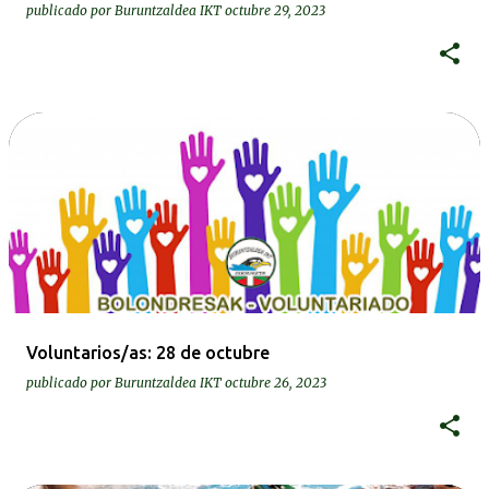
publicado por
Buruntzaldea IKT
octubre 29, 2023
Voluntarios/as: 28 de octubre
publicado por
Buruntzaldea IKT
octubre 26, 2023