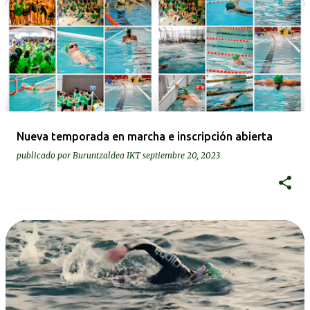
Nueva temporada en marcha e inscripción abierta
publicado por
Buruntzaldea IKT
septiembre 20, 2023