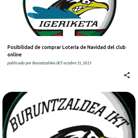
Posibilidad de comprar Lotería de Navidad del club
online
publicado por
Buruntzaldea IKT
octubre 13, 2023