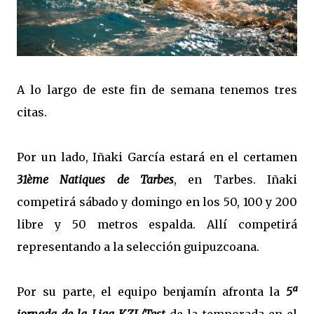
A lo largo de este fin de semana tenemos tres
citas.
Por un lado, Iñaki García estará en el certamen
31ème Natiques de Tarbes
, en Tarbes. Iñaki
competirá sábado y domingo en los 50, 100 y 200
libre y 50 metros espalda. Allí competirá
representando a la selección guipuzcoana.
Por su parte, el equipo benjamín afronta la
5ª