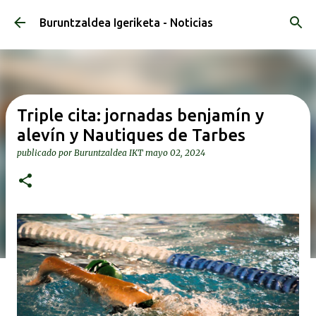
Ir al contenido principal
Buruntzaldea Igeriketa - Noticias
Triple cita: jornadas benjamín y
alevín y Nautiques de Tarbes
publicado por
Buruntzaldea IKT
mayo 02, 2024