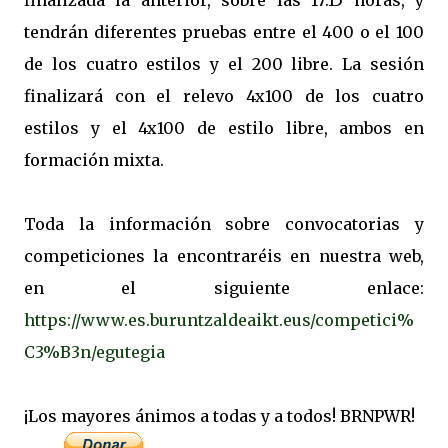
finalizada la anterior, sobre las 17:15 horas, y
tendrán diferentes pruebas entre el 400 o el 100
de los cuatro estilos y el 200 libre. La sesión
finalizará con el relevo 4x100 de los cuatro
estilos y el 4x100 de estilo libre, ambos en
formación mixta.
Toda la información sobre convocatorias y
competiciones la encontraréis en nuestra web,
en el siguiente enlace:
https://www.es.buruntzaldeaikt.eus/competici%
C3%B3n/egutegia
¡Los mayores ánimos a todas y a todos! BRNPWR!