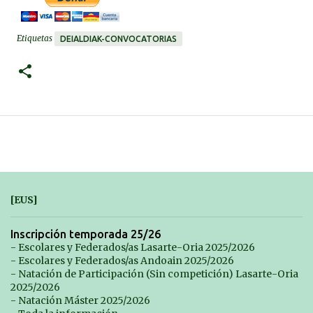
Etiquetas
DEIALDIAK-CONVOCATORIAS
[EUS]
Inscripción temporada 25/26
- Escolares y Federados/as Lasarte-Oria 2025/2026
- Escolares y Federados/as Andoain 2025/2026
- Natación de Participación (Sin competición) Lasarte-Oria
2025/2026
- Natación Máster 2025/2026