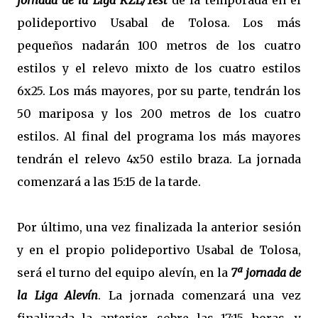
jornada de la Liga KZL/Test
de la temporada en el
polideportivo Usabal de Tolosa. Los más
pequeños nadarán 100 metros de los cuatro
estilos y el relevo mixto de los cuatro estilos
6x25. Los más mayores, por su parte, tendrán los
50 mariposa y los 200 metros de los cuatro
estilos. Al final del programa los más mayores
tendrán el relevo 4x50 estilo braza. La jornada
comenzará a las 15:15 de la tarde.
Por último, una vez finalizada la anterior sesión
y en el propio polideportivo Usabal de Tolosa,
será el turno del equipo alevín, en la
7ª jornada de
la Liga Alevín
. La jornada comenzará una vez