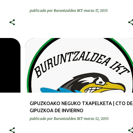
publicado por
Buruntzaldea IKT
marzo 17, 2015
DEIALDIAK-CONVOCATORIAS
GIPUZKOAKO NEGUKO TXAPELKETA | CTO DE
GIPUZKOA DE INVIERNO
publicado por
Buruntzaldea IKT
marzo 12, 2015