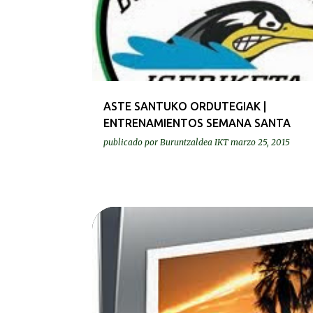
ASTE SANTUKO ORDUTEGIAK |
ENTRENAMIENTOS SEMANA SANTA
publicado por
Buruntzaldea IKT
marzo 25, 2015
ARGAZKIAK | FOTOS