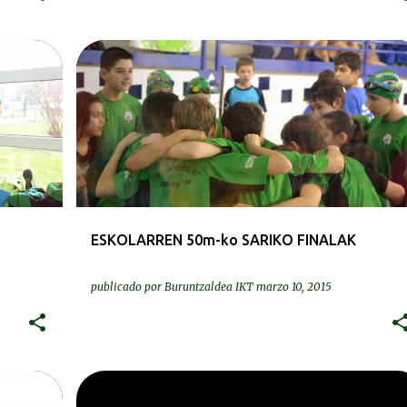
KRONIKAK-CRÓNICAS
ESKOLARREN 50m-ko SARIKO FINALAK
publicado por
Buruntzaldea IKT
marzo 10, 2015
PRENTSA | PRENSA