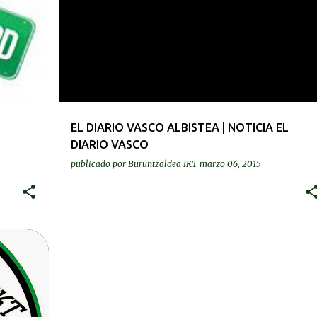
EL DIARIO VASCO ALBISTEA | NOTICIA EL
DIARIO VASCO
publicado por
Buruntzaldea IKT
marzo 06, 2015