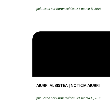
publicado por
Buruntzaldea IKT
marzo 17, 2015
PRENTSA | PRENSA
AIURRI ALBISTEA | NOTICIA AIURRI
publicado por
Buruntzaldea IKT
marzo 13, 2015