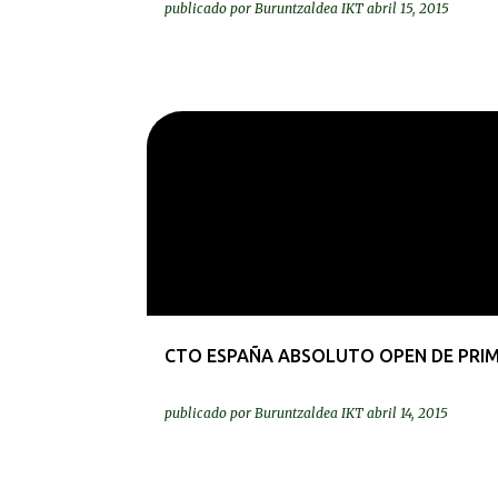
publicado por
Buruntzaldea IKT
abril 15, 2015
KRONIKAK-CRÓNICAS
CTO ESPAÑA ABSOLUTO OPEN DE PRI
publicado por
Buruntzaldea IKT
abril 14, 2015