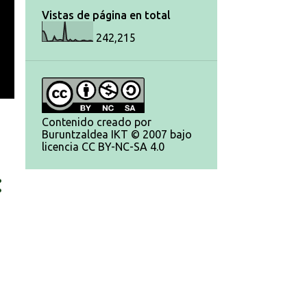
Vistas de página en total
242,215
Contenido creado por
Buruntzaldea IKT © 2007 bajo
licencia CC BY-NC-SA 4.0