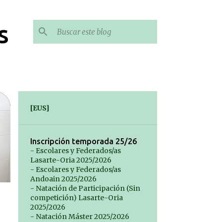
s
[EUS]
Inscripción temporada 25/26
- Escolares y Federados/as
Lasarte-Oria 2025/2026
- Escolares y Federados/as
Andoain 2025/2026
- Natación de Participación (Sin
competición) Lasarte-Oria
2025/2026
- Natación Máster 2025/2026