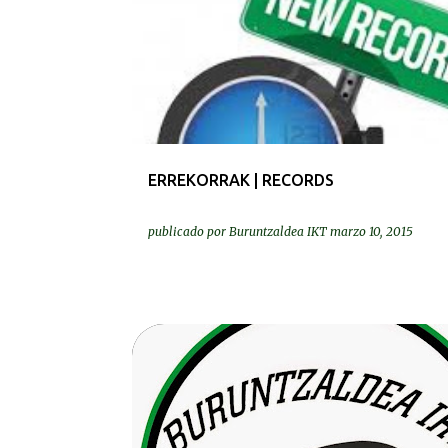
ERREKORRAK | RECORDS
publicado por
Buruntzaldea IKT
marzo 10, 2015
DEIALDIAK-CONVOCATORIAS