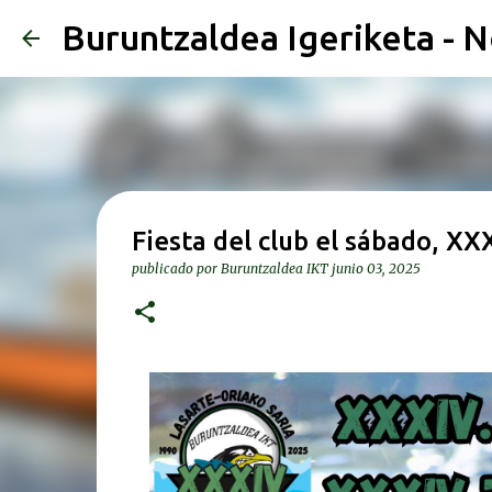
Buruntzaldea Igeriketa - N
Fiesta del club el sábado, XX
publicado por
Buruntzaldea IKT
junio 03, 2025