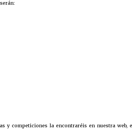
 serán:
as y competiciones la encontraréis en nuestra web, e