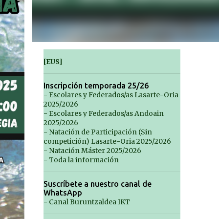
[EUS]
Inscripción temporada 25/26
- Escolares y Federados/as Lasarte-Oria
2025/2026
- Escolares y Federados/as Andoain
2025/2026
- Natación de Participación (Sin
competición) Lasarte-Oria 2025/2026
- Natación Máster 2025/2026
- Toda la información
Suscríbete a nuestro canal de
WhatsApp
- Canal Buruntzaldea IKT