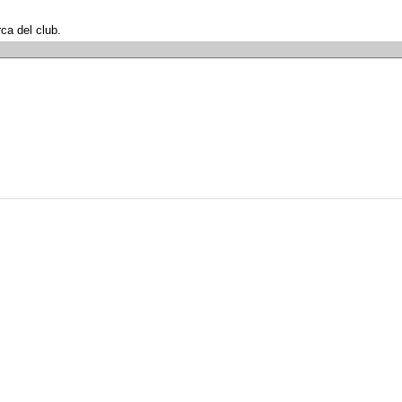
rca del club.