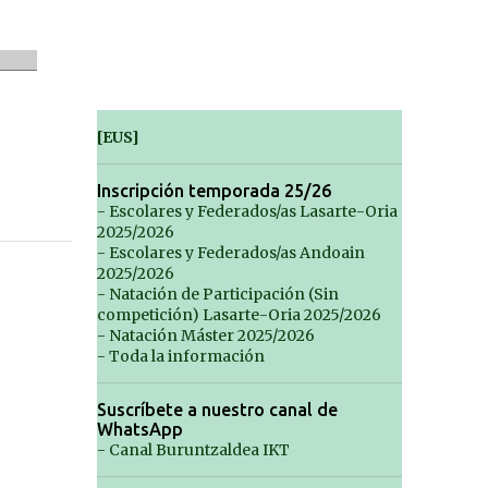
[EUS]
Inscripción temporada 25/26
- Escolares y Federados/as Lasarte-Oria
2025/2026
- Escolares y Federados/as Andoain
2025/2026
- Natación de Participación (Sin
competición) Lasarte-Oria 2025/2026
- Natación Máster 2025/2026
- Toda la información
Suscríbete a nuestro canal de
WhatsApp
- Canal Buruntzaldea IKT