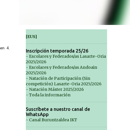
[EUS]
nen 4.
Inscripción temporada 25/26
- Escolares y Federados/as Lasarte-Oria
2025/2026
- Escolares y Federados/as Andoain
2025/2026
- Natación de Participación (Sin
competición) Lasarte-Oria 2025/2026
- Natación Máster 2025/2026
- Toda la información
Suscríbete a nuestro canal de
WhatsApp
- Canal Buruntzaldea IKT