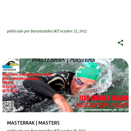
publicado por
Buruntzaldea IKT
octubre 23, 2012
MASTERRAK | MASTERS
publicado por
Buruntzaldea IKT
octubre 19, 2012