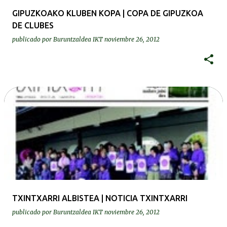
GIPUZKOAKO KLUBEN KOPA | COPA DE GIPUZKOA
DE CLUBES
publicado por
Buruntzaldea IKT
noviembre 26, 2012
TXINTXARRI ALBISTEA | NOTICIA TXINTXARRI
publicado por
Buruntzaldea IKT
noviembre 26, 2012