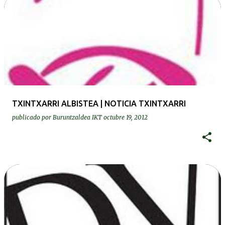
TXINTXARRI ALBISTEA | NOTICIA TXINTXARRI
publicado por
Buruntzaldea IKT
octubre 19, 2012