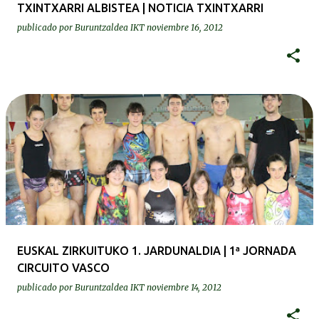
TXINTXARRI ALBISTEA | NOTICIA TXINTXARRI
publicado por
Buruntzaldea IKT
noviembre 16, 2012
EUSKAL ZIRKUITUKO 1. JARDUNALDIA | 1ª JORNADA
CIRCUITO VASCO
publicado por
Buruntzaldea IKT
noviembre 14, 2012