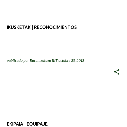
IKUSKETAK | RECONOCIMIENTOS
publicado por
Buruntzaldea IKT
octubre 23, 2012
EKIPAIA | EQUIPAJE