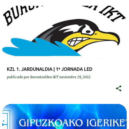
KZL 1. JARDUNALDIA | 1ª JORNADA LED
publicado por
Buruntzaldea IKT
noviembre 29, 2012