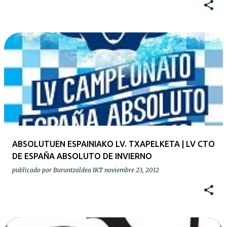
ABSOLUTUEN ESPAINIAKO LV. TXAPELKETA | LV CTO
DE ESPAÑA ABSOLUTO DE INVIERNO
publicado por
Buruntzaldea IKT
noviembre 23, 2012