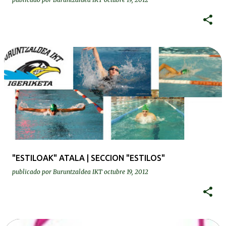
"ESTILOAK" ATALA | SECCION "ESTILOS"
publicado por
Buruntzaldea IKT
octubre 19, 2012