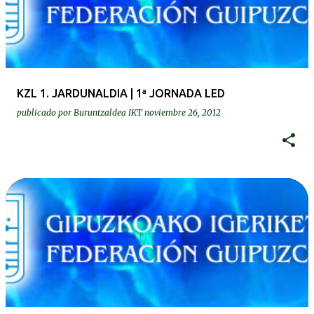
KZL 1. JARDUNALDIA | 1ª JORNADA LED
publicado por
Buruntzaldea IKT
noviembre 26, 2012