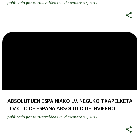
publicado por
Buruntzaldea IKT
diciembre 05, 2012
ABSOLUTUEN ESPAINIAKO LV. NEGUKO TXAPELKETA
| LV CTO DE ESPAÑA ABSOLUTO DE INVIERNO
publicado por
Buruntzaldea IKT
diciembre 03, 2012