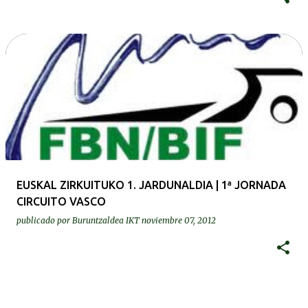
EUSKAL ZIRKUITUKO 1. JARDUNALDIA | 1ª JORNADA
CIRCUITO VASCO
publicado por
Buruntzaldea IKT
noviembre 07, 2012