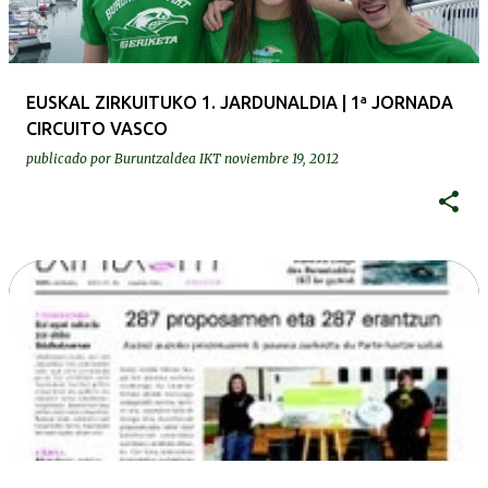
EUSKAL ZIRKUITUKO 1. JARDUNALDIA | 1ª JORNADA
CIRCUITO VASCO
publicado por
Buruntzaldea IKT
noviembre 19, 2012