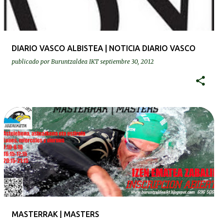
DIARIO VASCO ALBISTEA | NOTICIA DIARIO VASCO
publicado por
Buruntzaldea IKT
septiembre 30, 2012
MASTERRAK | MASTERS