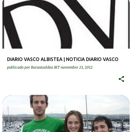
DIARIO VASCO ALBISTEA | NOTICIA DIARIO VASCO
publicado por
Buruntzaldea IKT
noviembre 23, 2012