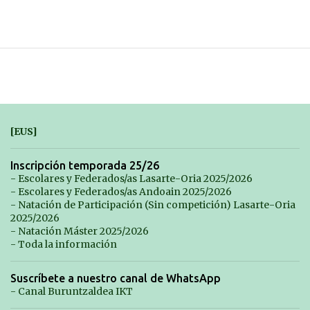
[EUS]
Inscripción temporada 25/26
- Escolares y Federados/as Lasarte-Oria 2025/2026
- Escolares y Federados/as Andoain 2025/2026
- Natación de Participación (Sin competición) Lasarte-Oria
2025/2026
- Natación Máster 2025/2026
- Toda la información
Suscríbete a nuestro canal de WhatsApp
- Canal Buruntzaldea IKT