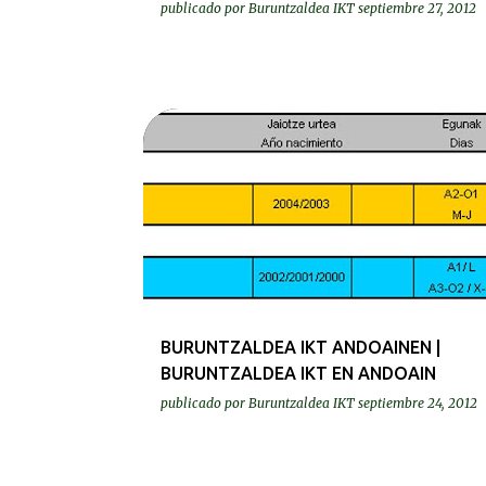
publicado por
Buruntzaldea IKT
septiembre 27, 2012
BEREZIAK | ESPECIALES
BURUNTZALDEA IKT ANDOAINEN |
BURUNTZALDEA IKT EN ANDOAIN
publicado por
Buruntzaldea IKT
septiembre 24, 2012