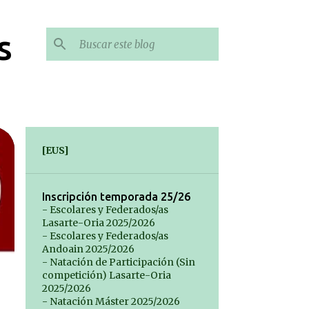
s
[EUS]
Inscripción temporada 25/26
- Escolares y Federados/as
Lasarte-Oria 2025/2026
- Escolares y Federados/as
Andoain 2025/2026
- Natación de Participación (Sin
competición) Lasarte-Oria
2025/2026
- Natación Máster 2025/2026