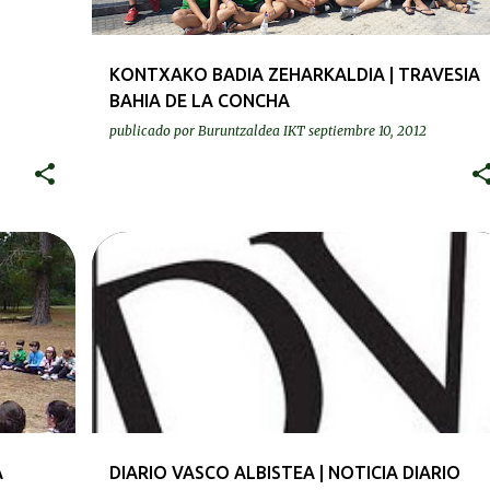
KONTXAKO BADIA ZEHARKALDIA | TRAVESIA
BAHIA DE LA CONCHA
publicado por
Buruntzaldea IKT
septiembre 10, 2012
PRENTSA | PRENSA
A
DIARIO VASCO ALBISTEA | NOTICIA DIARIO