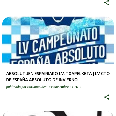
ABSOLUTUEN ESPAINIAKO LV. TXAPELKETA | LV CTO
DE ESPAÑA ABSOLUTO DE INVIERNO
publicado por
Buruntzaldea IKT
noviembre 23, 2012