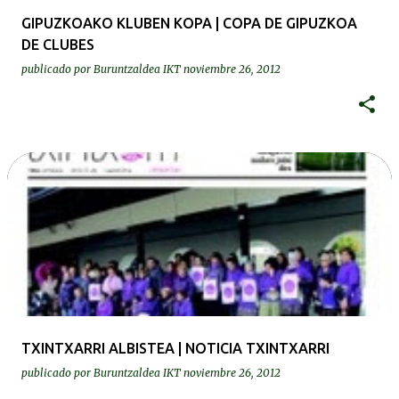
GIPUZKOAKO KLUBEN KOPA | COPA DE GIPUZKOA
DE CLUBES
publicado por
Buruntzaldea IKT
noviembre 26, 2012
TXINTXARRI ALBISTEA | NOTICIA TXINTXARRI
publicado por
Buruntzaldea IKT
noviembre 26, 2012