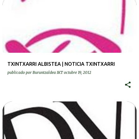
TXINTXARRI ALBISTEA | NOTICIA TXINTXARRI
publicado por
Buruntzaldea IKT
octubre 19, 2012