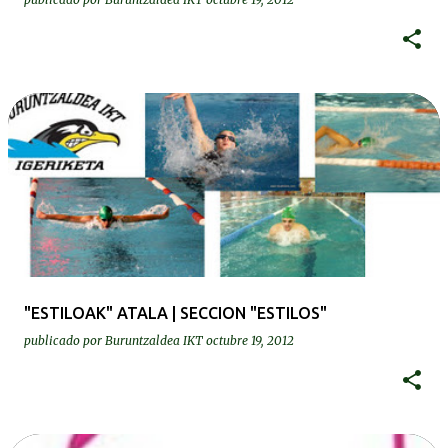
"ESTILOAK" ATALA | SECCION "ESTILOS"
publicado por
Buruntzaldea IKT
octubre 19, 2012