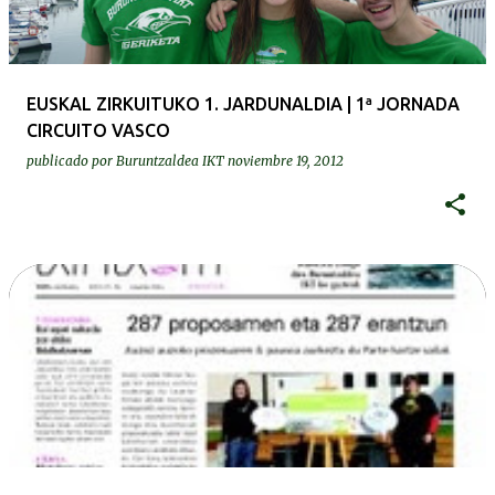
EUSKAL ZIRKUITUKO 1. JARDUNALDIA | 1ª JORNADA
CIRCUITO VASCO
publicado por
Buruntzaldea IKT
noviembre 19, 2012