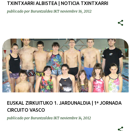
TXINTXARRI ALBISTEA | NOTICIA TXINTXARRI
publicado por
Buruntzaldea IKT
noviembre 16, 2012
EUSKAL ZIRKUITUKO 1. JARDUNALDIA | 1ª JORNADA
CIRCUITO VASCO
publicado por
Buruntzaldea IKT
noviembre 14, 2012