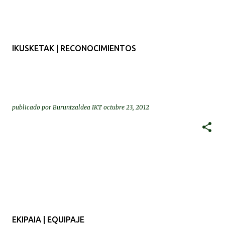
IKUSKETAK | RECONOCIMIENTOS
publicado por
Buruntzaldea IKT
octubre 23, 2012
EKIPAIA | EQUIPAJE