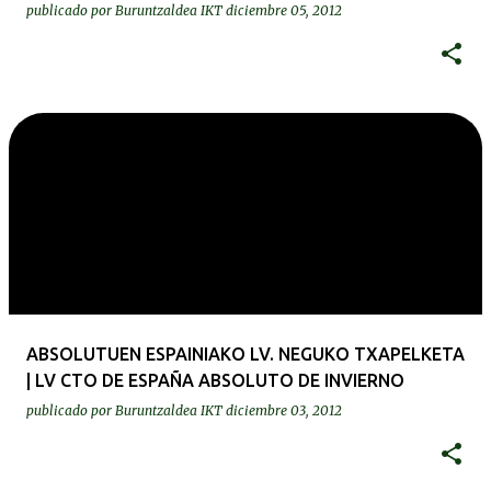
publicado por
Buruntzaldea IKT
diciembre 05, 2012
ABSOLUTUEN ESPAINIAKO LV. NEGUKO TXAPELKETA
| LV CTO DE ESPAÑA ABSOLUTO DE INVIERNO
publicado por
Buruntzaldea IKT
diciembre 03, 2012