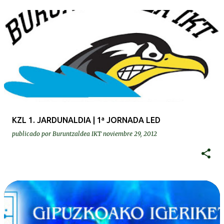
KZL 1. JARDUNALDIA | 1ª JORNADA LED
publicado por
Buruntzaldea IKT
noviembre 29, 2012