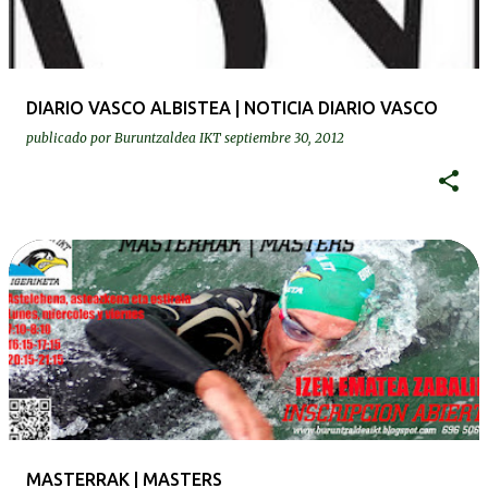
DIARIO VASCO ALBISTEA | NOTICIA DIARIO VASCO
publicado por
Buruntzaldea IKT
septiembre 30, 2012
MASTERRAK | MASTERS