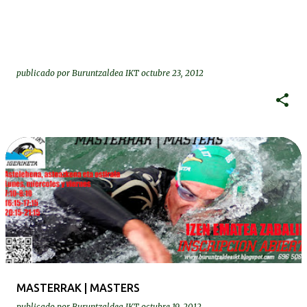
publicado por
Buruntzaldea IKT
octubre 23, 2012
MASTERRAK | MASTERS
publicado por
Buruntzaldea IKT
octubre 19, 2012