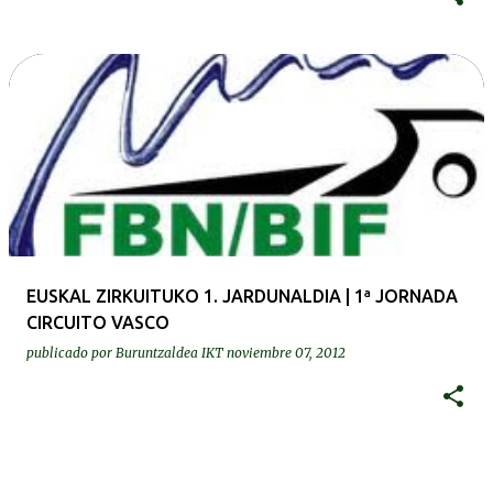
EUSKAL ZIRKUITUKO 1. JARDUNALDIA | 1ª JORNADA
CIRCUITO VASCO
publicado por
Buruntzaldea IKT
noviembre 07, 2012