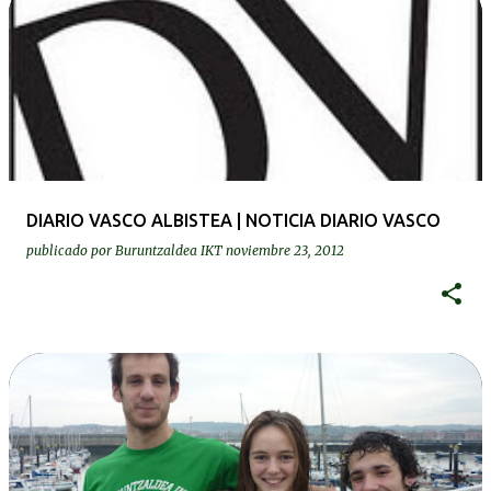
DIARIO VASCO ALBISTEA | NOTICIA DIARIO VASCO
publicado por
Buruntzaldea IKT
noviembre 23, 2012