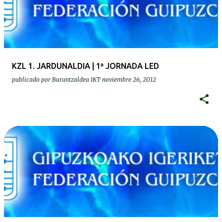
KZL 1. JARDUNALDIA | 1ª JORNADA LED
publicado por
Buruntzaldea IKT
noviembre 26, 2012