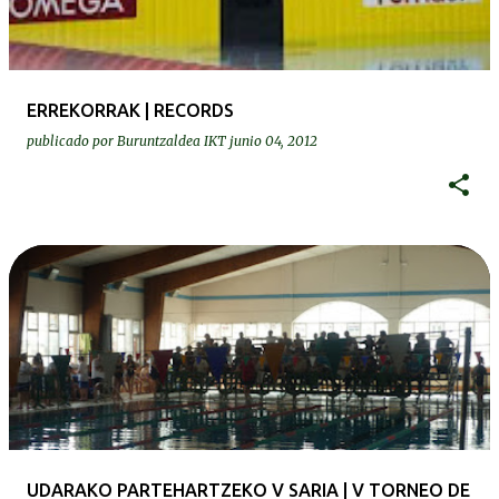
ERREKORRAK | RECORDS
publicado por
Buruntzaldea IKT
junio 04, 2012
UDARAKO PARTEHARTZEKO V SARIA | V TORNEO DE