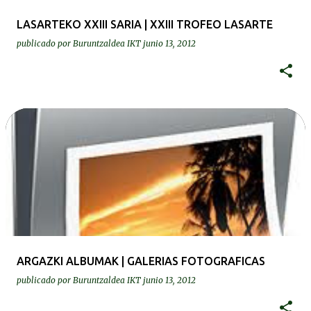
LASARTEKO XXIII SARIA | XXIII TROFEO LASARTE
publicado por
Buruntzaldea IKT
junio 13, 2012
ARGAZKI ALBUMAK | GALERIAS FOTOGRAFICAS
publicado por
Buruntzaldea IKT
junio 13, 2012