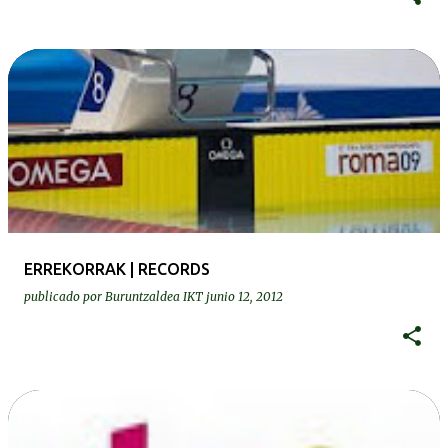
ERREKORRAK | RECORDS
publicado por
Buruntzaldea IKT
junio 12, 2012