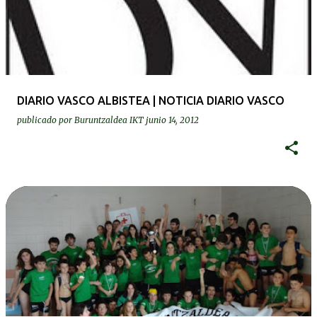
DIARIO VASCO ALBISTEA | NOTICIA DIARIO VASCO
publicado por
Buruntzaldea IKT
junio 14, 2012