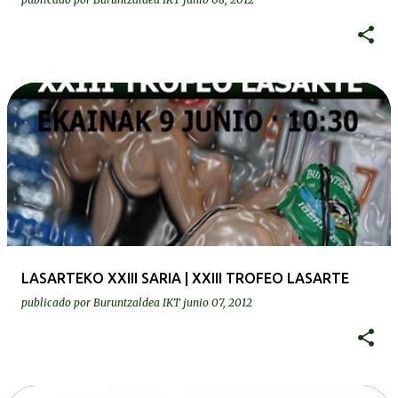
LASARTEKO XXIII SARIA | XXIII TROFEO LASARTE
publicado por
Buruntzaldea IKT
junio 07, 2012