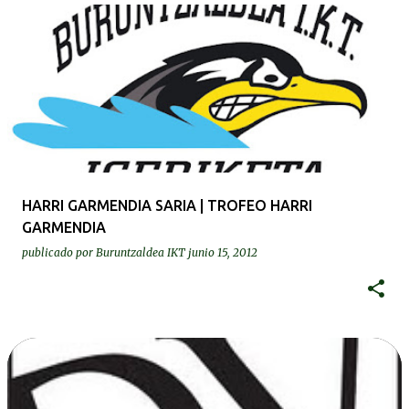
HARRI GARMENDIA SARIA | TROFEO HARRI
GARMENDIA
publicado por
Buruntzaldea IKT
junio 15, 2012