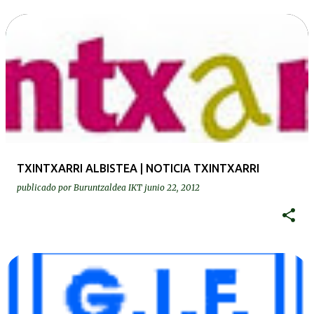
TXINTXARRI ALBISTEA | NOTICIA TXINTXARRI
publicado por
Buruntzaldea IKT
junio 22, 2012