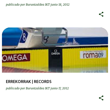
publicado por
Buruntzaldea IKT
junio 18, 2012
ERREKORRAK | RECORDS
publicado por
Buruntzaldea IKT
junio 17, 2012