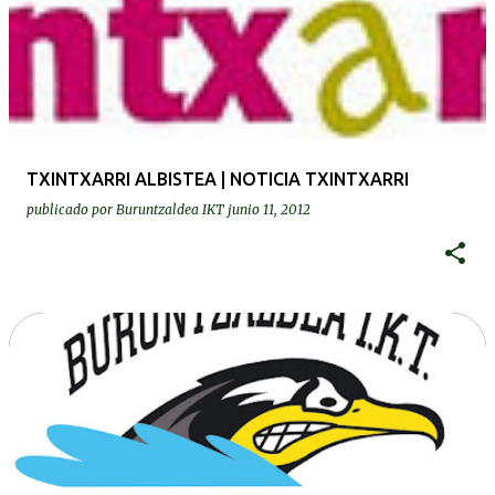
TXINTXARRI ALBISTEA | NOTICIA TXINTXARRI
publicado por
Buruntzaldea IKT
junio 11, 2012