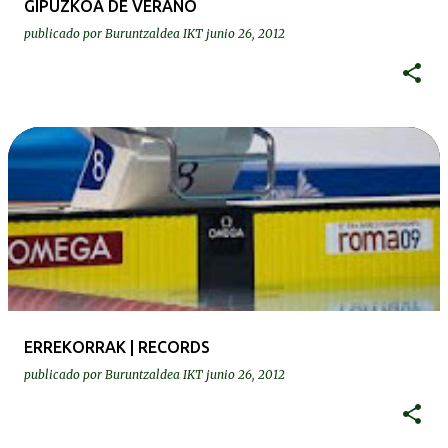
GIPUZKOA DE VERANO
publicado por
Buruntzaldea IKT
junio 26, 2012
ERREKORRAK | RECORDS
publicado por
Buruntzaldea IKT
junio 26, 2012