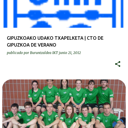
GIPUZKOAKO UDAKO TXAPELKETA | CTO DE
GIPUZKOA DE VERANO
publicado por
Buruntzaldea IKT
junio 21, 2012