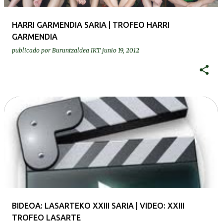
HARRI GARMENDIA SARIA | TROFEO HARRI
GARMENDIA
publicado por
Buruntzaldea IKT
junio 19, 2012
BIDEOA: LASARTEKO XXIII SARIA | VIDEO: XXIII
TROFEO LASARTE