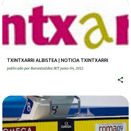
TXINTXARRI ALBISTEA | NOTICIA TXINTXARRI
publicado por
Buruntzaldea IKT
junio 04, 2012