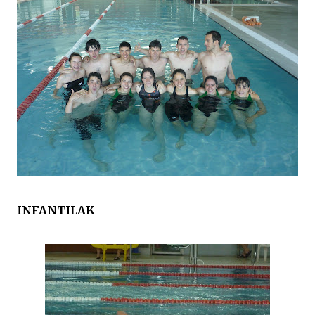
INFANTILAK