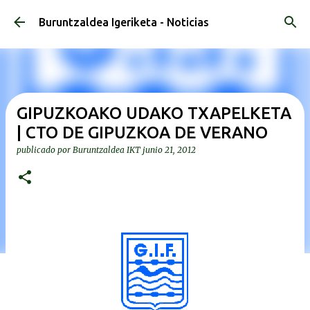
Ir al contenido principal
Buruntzaldea Igeriketa - Noticias
GIPUZKOAKO UDAKO TXAPELKETA
| CTO DE GIPUZKOA DE VERANO
publicado por
Buruntzaldea IKT
junio 21, 2012