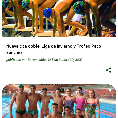
Nueva cita doble: Liga de Invierno y Trofeo Paco
Sánchez
publicado por
Buruntzaldea IKT
diciembre 20, 2023