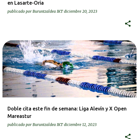
en Lasarte-Oria
publicado por
Buruntzaldea IKT
diciembre 20, 2023
Doble cita este fin de semana: Liga Alevín y X Open
Mareastur
publicado por
Buruntzaldea IKT
diciembre 12, 2023