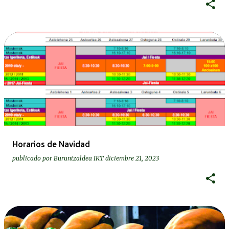
Horarios de Navidad
publicado por
Buruntzaldea IKT
diciembre 21, 2023