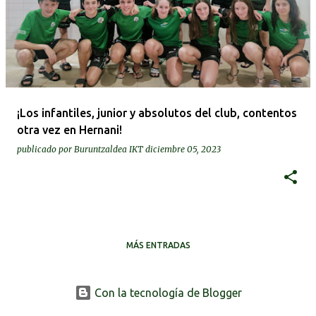
¡Los infantiles, junior y absolutos del club, contentos
otra vez en Hernani!
publicado por
Buruntzaldea IKT
diciembre 05, 2023
MÁS ENTRADAS
Con la tecnología de Blogger