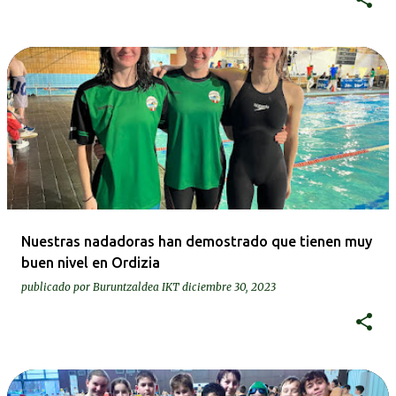
Nuestras nadadoras han demostrado que tienen muy
buen nivel en Ordizia
publicado por
Buruntzaldea IKT
diciembre 30, 2023