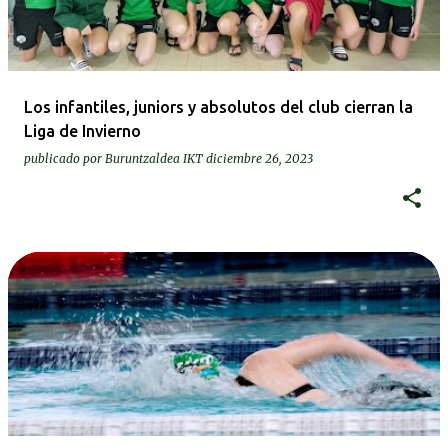
Los infantiles, juniors y absolutos del club cierran la
Liga de Invierno
publicado por
Buruntzaldea IKT
diciembre 26, 2023