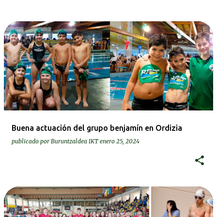
Buena actuación del grupo benjamín en Ordizia
publicado por
Buruntzaldea IKT
enero 25, 2024