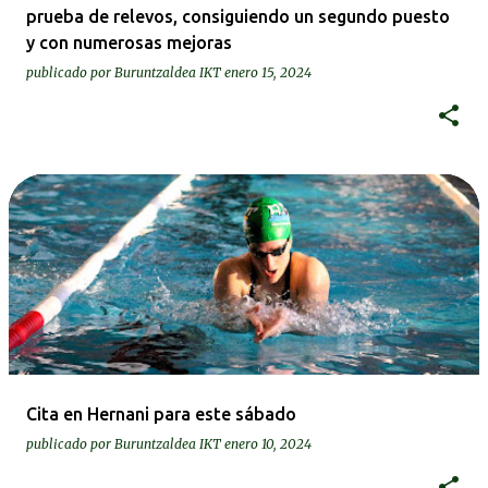
prueba de relevos, consiguiendo un segundo puesto
y con numerosas mejoras
publicado por
Buruntzaldea IKT
enero 15, 2024
Cita en Hernani para este sábado
publicado por
Buruntzaldea IKT
enero 10, 2024