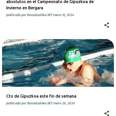
absolutos en el Campeonato de Gipuzkoa de
Invierno en Bergara
publicado por
Buruntzaldea IKT
enero 31, 2024
Cto de Gipuzkoa este fin de semana
publicado por
Buruntzaldea IKT
enero 26, 2024