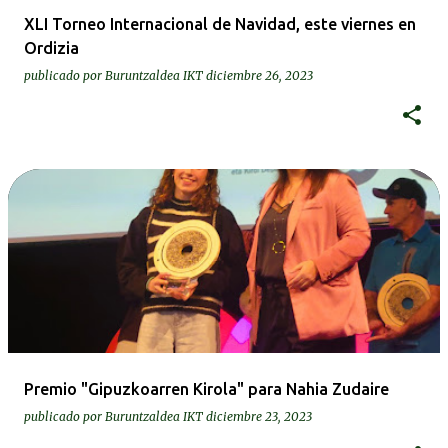
XLI Torneo Internacional de Navidad, este viernes en
Ordizia
publicado por
Buruntzaldea IKT
diciembre 26, 2023
Premio "Gipuzkoarren Kirola" para Nahia Zudaire
publicado por
Buruntzaldea IKT
diciembre 23, 2023