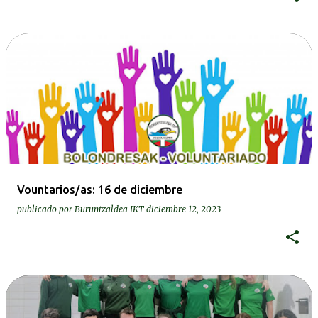
Vountarios/as: 16 de diciembre
publicado por
Buruntzaldea IKT
diciembre 12, 2023