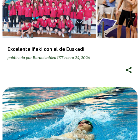
Excelente Iñaki con el de Euskadi
publicado por
Buruntzaldea IKT
enero 24, 2024