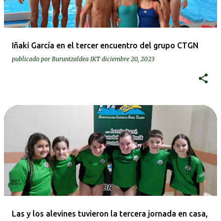
Iñaki García en el tercer encuentro del grupo CTGN
publicado por
Buruntzaldea IKT
diciembre 20, 2023
Las y los alevines tuvieron la tercera jornada en casa,