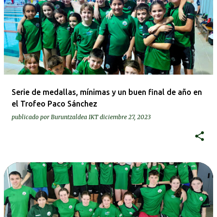
Serie de medallas, mínimas y un buen final de año en
el Trofeo Paco Sánchez
publicado por
Buruntzaldea IKT
diciembre 27, 2023