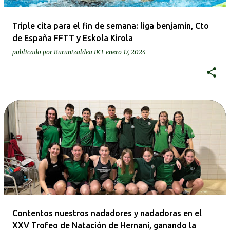
Triple cita para el fin de semana: liga benjamin, Cto
de España FFTT y Eskola Kirola
publicado por
Buruntzaldea IKT
enero 17, 2024
Contentos nuestros nadadores y nadadoras en el
XXV Trofeo de Natación de Hernani, ganando la