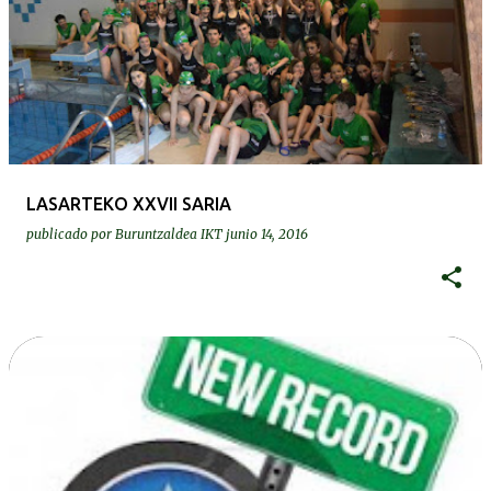
LASARTEKO XXVII SARIA
publicado por
Buruntzaldea IKT
junio 14, 2016