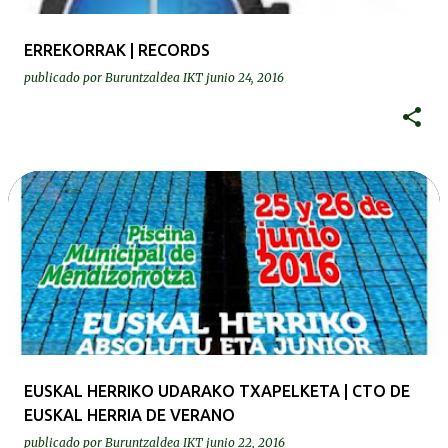
ERREKORRAK | RECORDS
publicado por
Buruntzaldea IKT
junio 24, 2016
EUSKAL HERRIKO UDARAKO TXAPELKETA | CTO DE
EUSKAL HERRIA DE VERANO
publicado por
Buruntzaldea IKT
junio 22, 2016