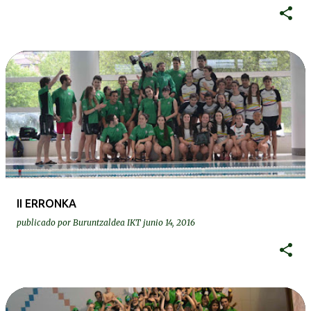
II ERRONKA
publicado por
Buruntzaldea IKT
junio 14, 2016