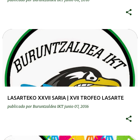
LASARTEKO XXVII SARIA | XVII TROFEO LASARTE
publicado por
Buruntzaldea IKT
junio 07, 2016