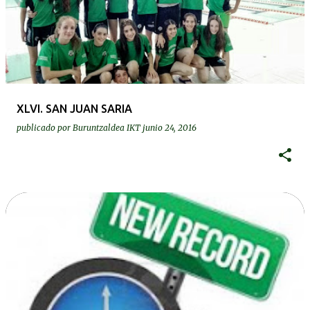
XLVI. SAN JUAN SARIA
publicado por
Buruntzaldea IKT
junio 24, 2016