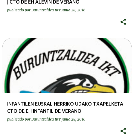
| CTO DE EH ALEVIN DE VERANO
publicado por
Buruntzaldea IKT
junio 28, 2016
INFANTILEN EUSKAL HERRIKO UDAKO TXAPELKETA |
CTO DE EH INFANTIL DE VERANO
publicado por
Buruntzaldea IKT
junio 28, 2016