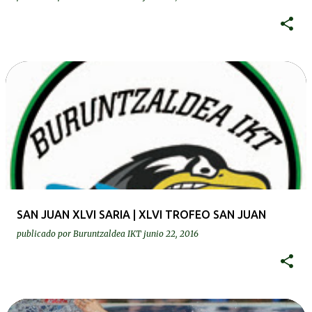
SAN JUAN XLVI SARIA | XLVI TROFEO SAN JUAN
publicado por
Buruntzaldea IKT
junio 22, 2016