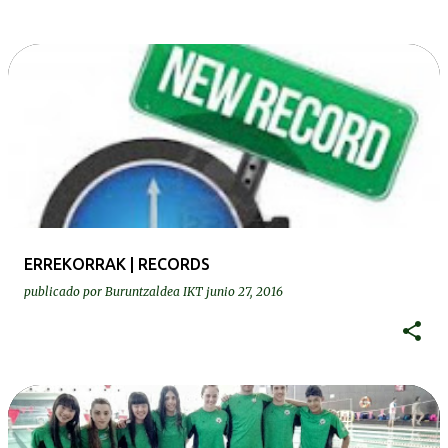
ERREKORRAK | RECORDS
publicado por
Buruntzaldea IKT
junio 27, 2016