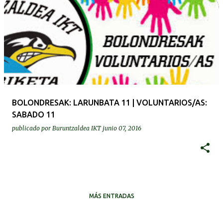
BOLONDRESAK: LARUNBATA 11 | VOLUNTARIOS/AS:
SABADO 11
publicado por
Buruntzaldea IKT
junio 07, 2016
MÁS ENTRADAS