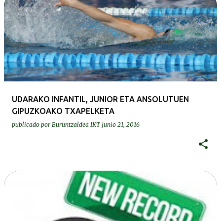
UDARAKO INFANTIL, JUNIOR ETA ANSOLUTUEN
GIPUZKOAKO TXAPELKETA
publicado por
Buruntzaldea IKT
junio 21, 2016