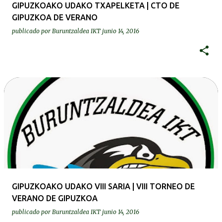
GIPUZKOAKO UDAKO TXAPELKETA | CTO DE
GIPUZKOA DE VERANO
publicado por
Buruntzaldea IKT
junio 14, 2016
GIPUZKOAKO UDAKO VIII SARIA | VIII TORNEO DE
VERANO DE GIPUZKOA
publicado por
Buruntzaldea IKT
junio 14, 2016