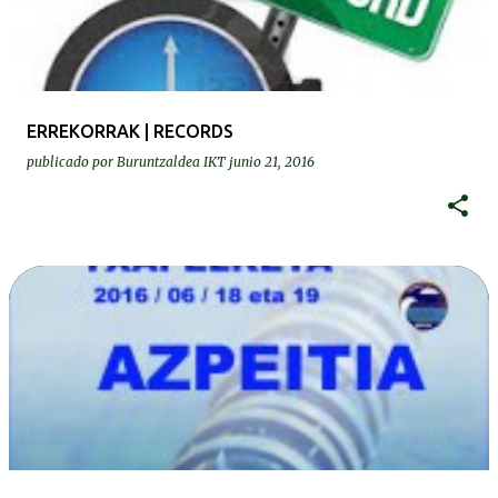
ERREKORRAK | RECORDS
publicado por
Buruntzaldea IKT
junio 21, 2016