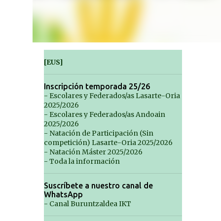
[EUS]
Inscripción temporada 25/26
- Escolares y Federados/as Lasarte-Oria
2025/2026
- Escolares y Federados/as Andoain
2025/2026
- Natación de Participación (Sin
competición) Lasarte-Oria 2025/2026
- Natación Máster 2025/2026
- Toda la información
Suscríbete a nuestro canal de
WhatsApp
- Canal Buruntzaldea IKT