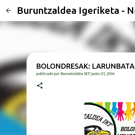
Buruntzaldea Igeriketa - N
BOLONDRESAK: LARUNBATA 1
publicado por
Buruntzaldea IKT
junio 07, 2016