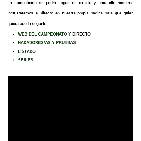
La competición se podrá seguir en directo y para ello nosotros
incrustaremos el directo en nuestra propia pagina para que quien
quiera pueda seguirlo.
WEB DEL CAMPEONATO
Y DIRECTO
NADADORES/AS Y PRUEBAS
LISTADO
SERIES