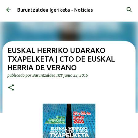
Ir al contenido principal
Buruntzaldea Igeriketa - Noticias
EUSKAL HERRIKO UDARAKO
TXAPELKETA | CTO DE EUSKAL
HERRIA DE VERANO
publicado por
Buruntzaldea IKT
junio 22, 2016