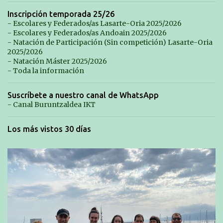
Inscripción temporada 25/26
- Escolares y Federados/as Lasarte-Oria 2025/2026
- Escolares y Federados/as Andoain 2025/2026
- Natación de Participación (Sin competición) Lasarte-Oria
2025/2026
- Natación Máster 2025/2026
- Toda la información
Suscríbete a nuestro canal de WhatsApp
- Canal Buruntzaldea IKT
Los más vistos 30 días