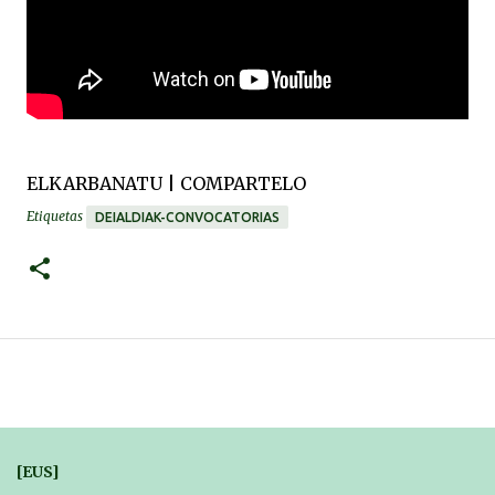
ELKARBANATU | COMPARTELO
Etiquetas
DEIALDIAK-CONVOCATORIAS
[EUS]