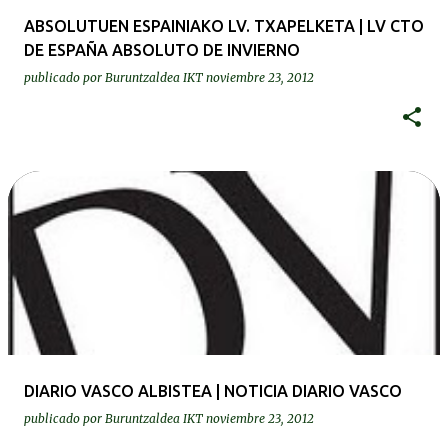
ABSOLUTUEN ESPAINIAKO LV. TXAPELKETA | LV CTO
DE ESPAÑA ABSOLUTO DE INVIERNO
publicado por
Buruntzaldea IKT
noviembre 23, 2012
DIARIO VASCO ALBISTEA | NOTICIA DIARIO VASCO
publicado por
Buruntzaldea IKT
noviembre 23, 2012