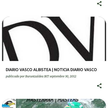
DIARIO VASCO ALBISTEA | NOTICIA DIARIO VASCO
publicado por
Buruntzaldea IKT
septiembre 30, 2012