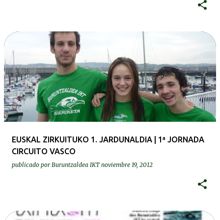
EUSKAL ZIRKUITUKO 1. JARDUNALDIA | 1ª JORNADA
CIRCUITO VASCO
publicado por
Buruntzaldea IKT
noviembre 19, 2012