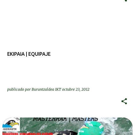
EKIPAIA | EQUIPAJE
publicado por
Buruntzaldea IKT
octubre 23, 2012