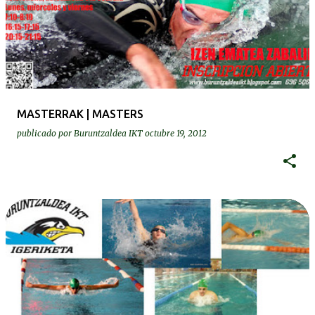
MASTERRAK | MASTERS
publicado por
Buruntzaldea IKT
octubre 19, 2012