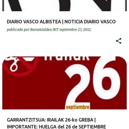
DIARIO VASCO ALBISTEA | NOTICIA DIARIO VASCO
publicado por
Buruntzaldea IKT
septiembre 27, 2012
GARRANTZITSUA: IRAILAK 26-ko GREBA |
IMPORTANTE: HUELGA del 26 de SEPTIEMBRE