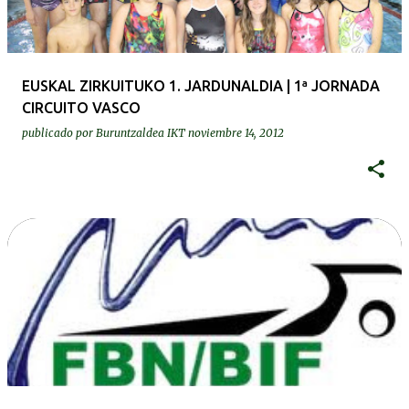
EUSKAL ZIRKUITUKO 1. JARDUNALDIA | 1ª JORNADA
CIRCUITO VASCO
publicado por
Buruntzaldea IKT
noviembre 14, 2012