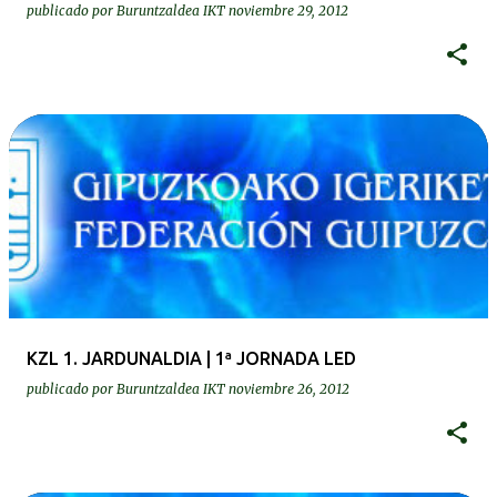
publicado por
Buruntzaldea IKT
noviembre 29, 2012
KZL 1. JARDUNALDIA | 1ª JORNADA LED
publicado por
Buruntzaldea IKT
noviembre 26, 2012