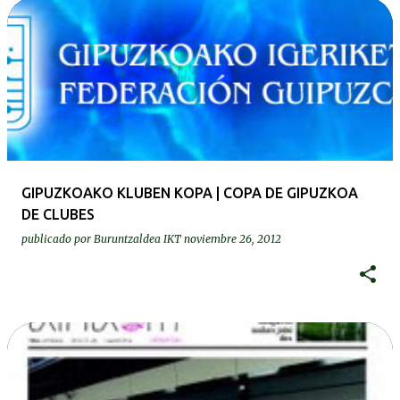
GIPUZKOAKO KLUBEN KOPA | COPA DE GIPUZKOA
DE CLUBES
publicado por
Buruntzaldea IKT
noviembre 26, 2012