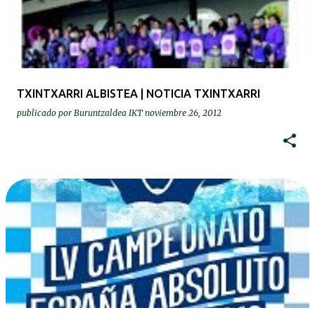
TXINTXARRI ALBISTEA | NOTICIA TXINTXARRI
publicado por
Buruntzaldea IKT
noviembre 26, 2012