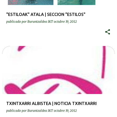
"ESTILOAK" ATALA | SECCION "ESTILOS"
publicado por
Buruntzaldea IKT
octubre 19, 2012
TXINTXARRI ALBISTEA | NOTICIA TXINTXARRI
publicado por
Buruntzaldea IKT
octubre 19, 2012