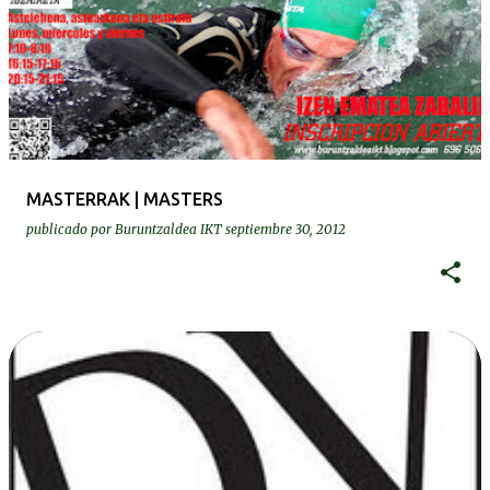
MASTERRAK | MASTERS
publicado por
Buruntzaldea IKT
septiembre 30, 2012