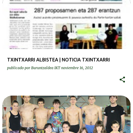
TXINTXARRI ALBISTEA | NOTICIA TXINTXARRI
publicado por
Buruntzaldea IKT
noviembre 16, 2012