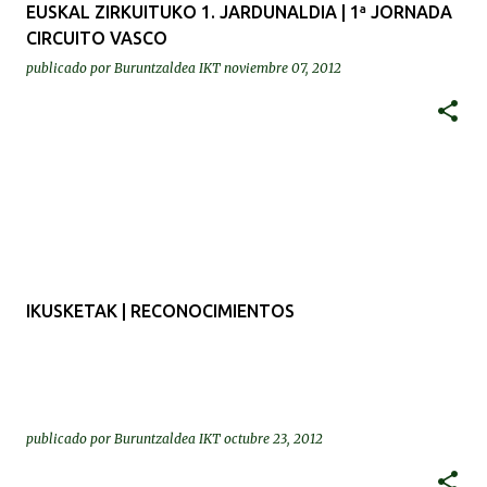
EUSKAL ZIRKUITUKO 1. JARDUNALDIA | 1ª JORNADA
CIRCUITO VASCO
publicado por
Buruntzaldea IKT
noviembre 07, 2012
IKUSKETAK | RECONOCIMIENTOS
publicado por
Buruntzaldea IKT
octubre 23, 2012