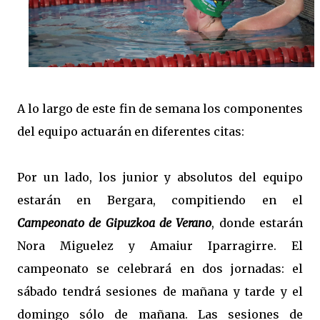
A lo largo de este fin de semana los componentes
del equipo actuarán en diferentes citas:
Por un lado, los junior y absolutos del equipo
estarán en Bergara, compitiendo en el
Campeonato de Gipuzkoa de Verano
, donde estarán
Nora Miguelez y Amaiur Iparragirre. El
campeonato se celebrará en dos jornadas: el
sábado tendrá sesiones de mañana y tarde y el
domingo sólo de mañana. Las sesiones de