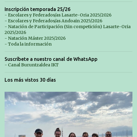
Inscripción temporada 25/26
- Escolares y Federados/as Lasarte-Oria 2025/2026
- Escolares y Federados/as Andoain 2025/2026
- Natación de Participación (Sin competición) Lasarte-Oria
2025/2026
- Natación Máster 2025/2026
- Toda la información
Suscríbete a nuestro canal de WhatsApp
- Canal Buruntzaldea IKT
Los más vistos 30 días