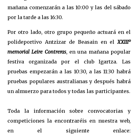
mañana comenzarán a las 10:00 y las del sábado
por la tarde a las 16:30.
Por otro lado, otro grupo pequeño actuará en el
polideportivo Antzizar de Beasain en el
XXIIIº
memorial Leire Contreras
, en una mañana popular
festiva organizada por el club Igartza. Las
pruebas empezarán a las 10:30, a las 11:30 habrá
pruebas populares australianas y después habrá
un almuerzo para todos y todas las participantes.
Toda la información sobre convocatorias y
competiciones la encontraréis en nuestra web,
en el siguiente enlace: