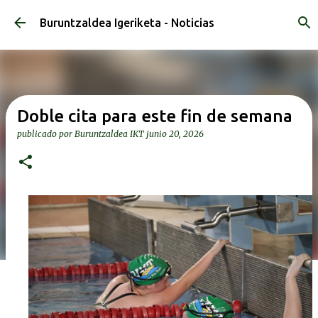
Ir al contenido principal
Buruntzaldea Igeriketa - Noticias
Doble cita para este fin de semana
publicado por
Buruntzaldea IKT
junio 20, 2026