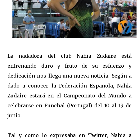
La nadadora del club Nahia Zudaire está
entrenando duro y fruto de su esfuerzo y
dedicación nos llega una nueva noticia. Según a
dado a conocer la Federación Española, Nahia
Zudaire estará en el Campeonato del Mundo a
celebrarse en Funchal (Portugal) del 10 al 19 de
junio.
Tal y como lo expresaba en Twitter, Nahia a