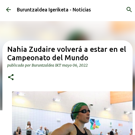
Ir al contenido principal
Buruntzaldea Igeriketa - Noticias
Nahia Zudaire volverá a estar en el
Campeonato del Mundo
publicado por
Buruntzaldea IKT
mayo 06, 2022