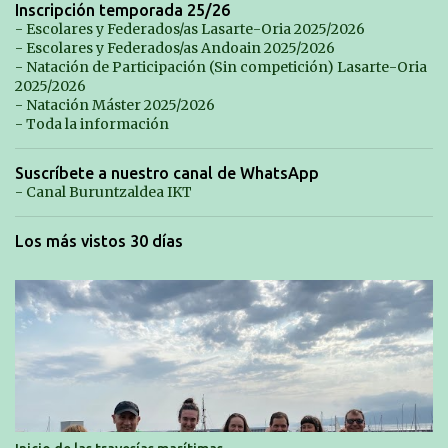
Inscripción temporada 25/26
- Escolares y Federados/as Lasarte-Oria 2025/2026
- Escolares y Federados/as Andoain 2025/2026
- Natación de Participación (Sin competición) Lasarte-Oria
2025/2026
- Natación Máster 2025/2026
- Toda la información
Suscríbete a nuestro canal de WhatsApp
- Canal Buruntzaldea IKT
Los más vistos 30 días