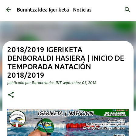
Ir al contenido principal
Buruntzaldea Igeriketa - Noticias
2018/2019 IGERIKETA
DENBORALDI HASIERA | INICIO DE
TEMPORADA NATACIÓN
2018/2019
publicado por
Buruntzaldea IKT
septiembre 05, 2018