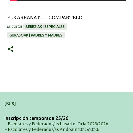
ELKARBANATU | COMPARTELO
Etiquetas
BEREZIAK | ESPECIALES
GURASOAK | PADRES Y MADRES
[EUS]
Inscripción temporada 25/26
- Escolares y Federados/as Lasarte-Oria 2025/2026
- Escolares y Federados/as Andoain 2025/2026