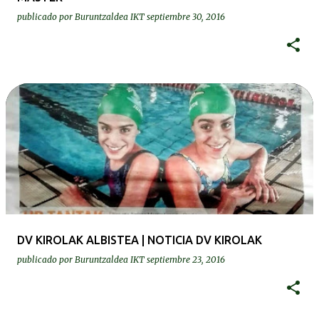
publicado por
Buruntzaldea IKT
septiembre 30, 2016
DV KIROLAK ALBISTEA | NOTICIA DV KIROLAK
publicado por
Buruntzaldea IKT
septiembre 23, 2016