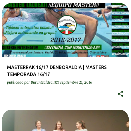
MASTERRAK 16/17 DENBORALDIA | MASTERS
TEMPORADA 16/17
publicado por
Buruntzaldea IKT
septiembre 21, 2016