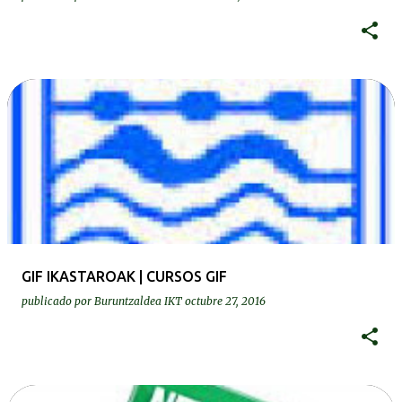
GIF IKASTAROAK | CURSOS GIF
publicado por
Buruntzaldea IKT
octubre 27, 2016