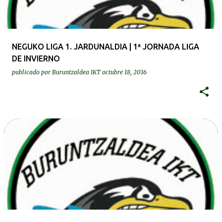
NEGUKO LIGA 1. JARDUNALDIA | 1ª JORNADA LIGA
DE INVIERNO
publicado por
Buruntzaldea IKT
octubre 18, 2016