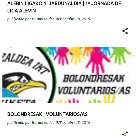
ALEBIN LIGAKO 1. JARDUNALDIA | 1ª JORNADA DE
LIGA ALEVÍN
publicado por
Buruntzaldea IKT
octubre 18, 2016
BOLONDRESAK | VOLUNTARIOS/AS
publicado por
Buruntzaldea IKT
octubre 18, 2016