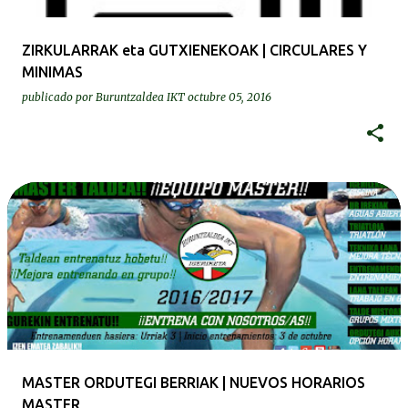
ZIRKULARRAK eta GUTXIENEKOAK | CIRCULARES Y
MINIMAS
publicado por
Buruntzaldea IKT
octubre 05, 2016
MASTER ORDUTEGI BERRIAK | NUEVOS HORARIOS
MASTER