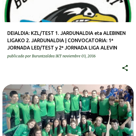
DEIALDIA: KZL/TEST 1. JARDUNALDIA eta ALEBINEN
LIGAKO 2. JARDUNALDIA | CONVOCATORIA: 1ª
JORNADA LED/TEST y 2ª JORNADA LIGA ALEVIN
publicado por
Buruntzaldea IKT
noviembre 03, 2016