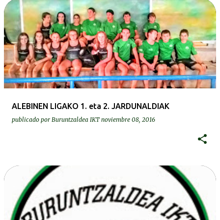
ALEBINEN LIGAKO 1. eta 2. JARDUNALDIAK
publicado por
Buruntzaldea IKT
noviembre 08, 2016