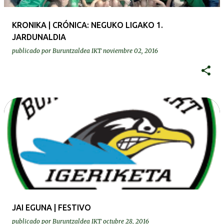
KRONIKA | CRÓNICA: NEGUKO LIGAKO 1.
JARDUNALDIA
publicado por
Buruntzaldea IKT
noviembre 02, 2016
JAI EGUNA | FESTIVO
publicado por
Buruntzaldea IKT
octubre 28, 2016