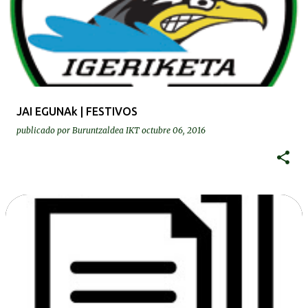
JAI EGUNAk | FESTIVOS
publicado por
Buruntzaldea IKT
octubre 06, 2016