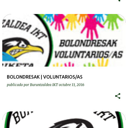
BOLONDRESAK | VOLUNTARIOS/AS
publicado por
Buruntzaldea IKT
octubre 13, 2016