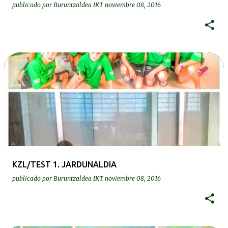
publicado por
Buruntzaldea IKT
noviembre 08, 2016
KZL/TEST 1. JARDUNALDIA
publicado por
Buruntzaldea IKT
noviembre 08, 2016