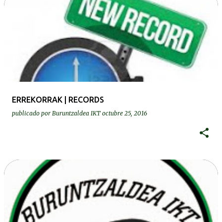
ERREKORRAK | RECORDS
publicado por
Buruntzaldea IKT
octubre 25, 2016