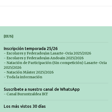
[EUS]
Inscripción temporada 25/26
- Escolares y Federados/as Lasarte-Oria 2025/2026
- Escolares y Federados/as Andoain 2025/2026
- Natación de Participación (Sin competición) Lasarte-Oria
2025/2026
- Natación Máster 2025/2026
- Toda la información
Suscríbete a nuestro canal de WhatsApp
- Canal Buruntzaldea IKT
Los más vistos 30 días