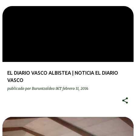
EL DIARIO VASCO ALBISTEA | NOTICIA EL DIARIO
VASCO
publicado por
Buruntzaldea IKT
febrero 11, 2014