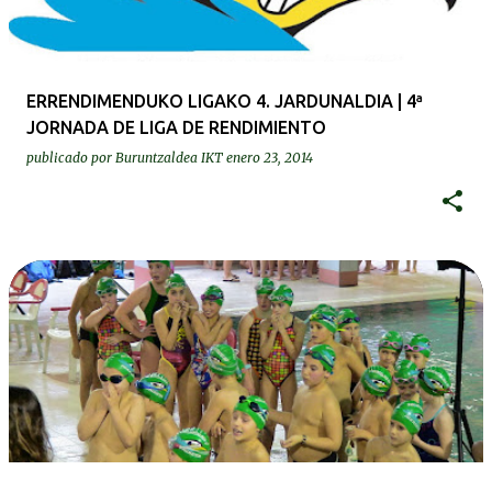
ERRENDIMENDUKO LIGAKO 4. JARDUNALDIA | 4ª
JORNADA DE LIGA DE RENDIMIENTO
publicado por
Buruntzaldea IKT
enero 23, 2014