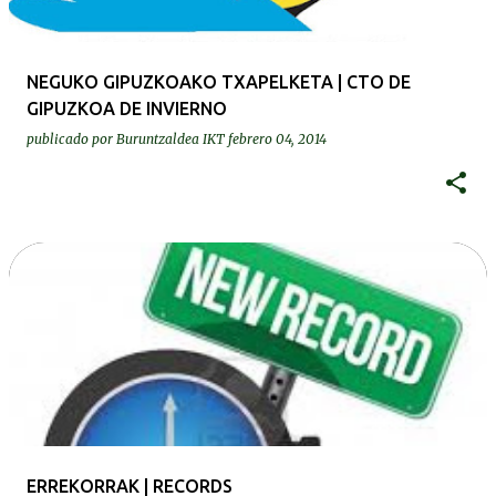
NEGUKO GIPUZKOAKO TXAPELKETA | CTO DE
GIPUZKOA DE INVIERNO
publicado por
Buruntzaldea IKT
febrero 04, 2014
ERREKORRAK | RECORDS