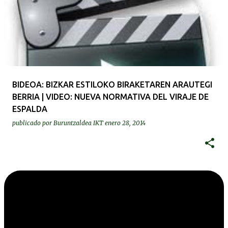
BIDEOA: BIZKAR ESTILOKO BIRAKETAREN ARAUTEGI
BERRIA | VIDEO: NUEVA NORMATIVA DEL VIRAJE DE
ESPALDA
publicado por
Buruntzaldea IKT
enero 28, 2014