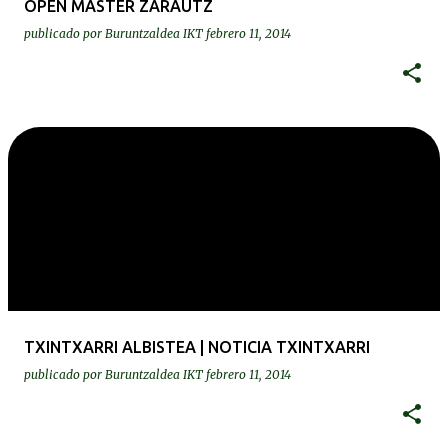
OPEN MASTER ZARAUTZ
publicado por
Buruntzaldea IKT
febrero 11, 2014
TXINTXARRI ALBISTEA | NOTICIA TXINTXARRI
publicado por
Buruntzaldea IKT
febrero 11, 2014