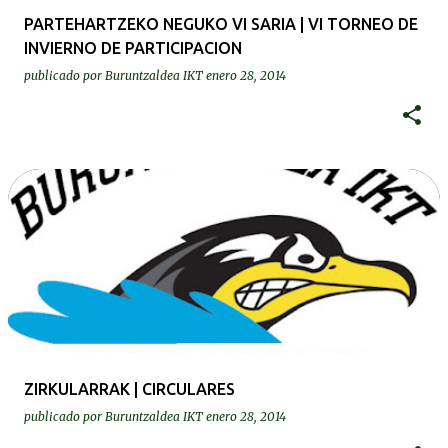
PARTEHARTZEKO NEGUKO VI SARIA | VI TORNEO DE
INVIERNO DE PARTICIPACION
publicado por
Buruntzaldea IKT
enero 28, 2014
ZIRKULARRAK | CIRCULARES
publicado por
Buruntzaldea IKT
enero 28, 2014