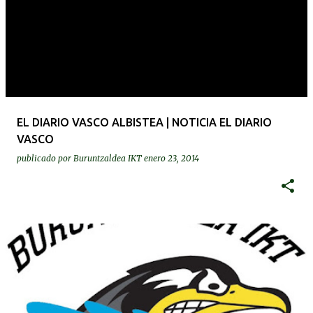
EL DIARIO VASCO ALBISTEA | NOTICIA EL DIARIO
VASCO
publicado por
Buruntzaldea IKT
enero 23, 2014