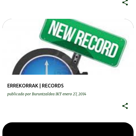
ERREKORRAK | RECORDS
publicado por
Buruntzaldea IKT
enero 27, 2014