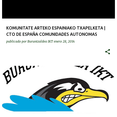
KOMUNITATE ARTEKO ESPAINIAKO TXAPELKETA |
CTO DE ESPAÑA COMUNIDADES AUTONOMAS
publicado por
Buruntzaldea IKT
enero 28, 2014