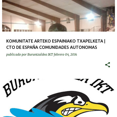
KOMUNITATE ARTEKO ESPAINIAKO TXAPELKETA |
CTO DE ESPAÑA COMUNIDADES AUTONOMAS
publicado por
Buruntzaldea IKT
febrero 04, 2014