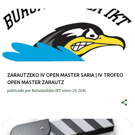
ZARAUTZEKO IV OPEN MASTER SARIA | IV TROFEO
OPEN MASTER ZARAUTZ
publicado por
Buruntzaldea IKT
enero 29, 2014