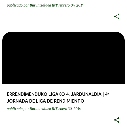
publicado por
Buruntzaldea IKT
febrero 04, 2014
ERRENDIMENDUKO LIGAKO 4. JARDUNALDIA | 4ª
JORNADA DE LIGA DE RENDIMIENTO
publicado por
Buruntzaldea IKT
enero 30, 2014