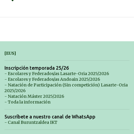
[EUS]
Inscripción temporada 25/26
- Escolares y Federados/as Lasarte-Oria 2025/2026
- Escolares y Federados/as Andoain 2025/2026
- Natación de Participación (Sin competición) Lasarte-Oria
2025/2026
- Natación Máster 2025/2026
- Toda la información
Suscríbete a nuestro canal de WhatsApp
- Canal Buruntzaldea IKT