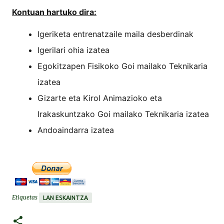
Kontuan hartuko dira:
Igeriketa entrenatzaile maila desberdinak
Igerilari ohia izatea
Egokitzapen Fisikoko Goi mailako Teknikaria
izatea
Gizarte eta Kirol Animazioko eta
Irakaskuntzako Goi mailako Teknikaria izatea
Andoaindarra izatea
Etiquetas
LAN ESKAINTZA