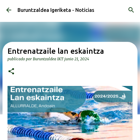
Ir al contenido principal
Buruntzaldea Igeriketa - Noticias
Entrenatzaile lan eskaintza
publicado por
Buruntzaldea IKT
junio 21, 2024