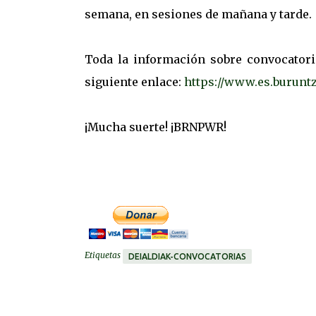
semana, en sesiones de mañana y tarde.
Toda la información sobre convocatori
siguiente enlace:
https://www.es.buruntz
¡Mucha suerte! ¡BRNPWR!
Etiquetas
DEIALDIAK-CONVOCATORIAS