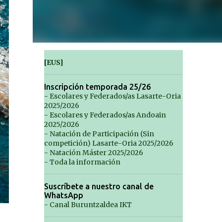
[EUS]
Inscripción temporada 25/26
- Escolares y Federados/as Lasarte-Oria
2025/2026
- Escolares y Federados/as Andoain
2025/2026
- Natación de Participación (Sin
competición) Lasarte-Oria 2025/2026
- Natación Máster 2025/2026
- Toda la información
Suscríbete a nuestro canal de
WhatsApp
- Canal Buruntzaldea IKT