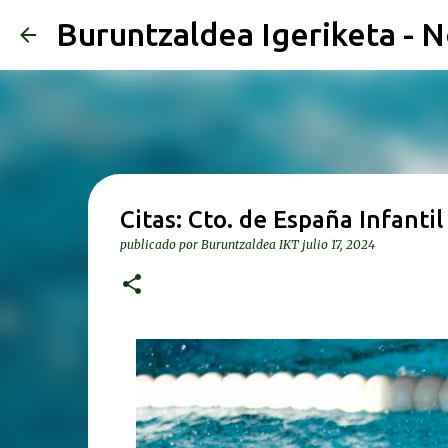
Buruntzaldea Igeriketa - N
Citas: Cto. de España Infanti
publicado por
Buruntzaldea IKT
julio 17, 2024