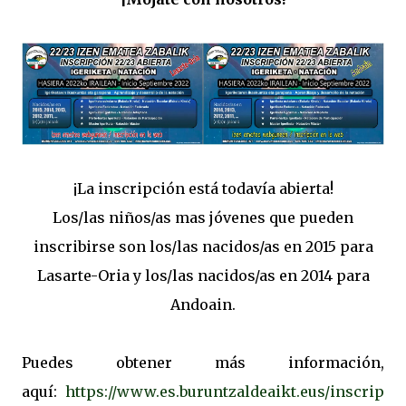
¡La inscripción está todavía abierta!
Los/las niños/as mas jóvenes que pueden
inscribirse son los/las nacidos/as en 2015 para
Lasarte-Oria y los/las nacidos/as en 2014 para
Andoain.
Puedes obtener más información,
aquí:
https://www.es.buruntzaldeaikt.eus/inscrip