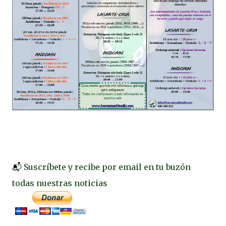
📬
Suscríbete y recibe por email en tu buzón
todas nuestras noticias