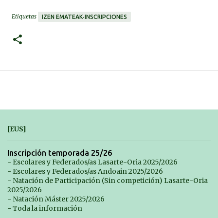
Etiquetas
IZEN EMATEAK-INSCRIPCIONES
[EUS]
Inscripción temporada 25/26
- Escolares y Federados/as Lasarte-Oria 2025/2026
- Escolares y Federados/as Andoain 2025/2026
- Natación de Participación (Sin competición) Lasarte-Oria
2025/2026
- Natación Máster 2025/2026
- Toda la información