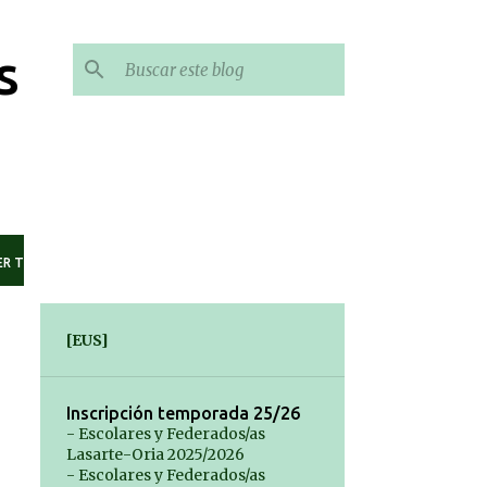
s
ER TODO
[EUS]
Inscripción temporada 25/26
- Escolares y Federados/as
Lasarte-Oria 2025/2026
- Escolares y Federados/as