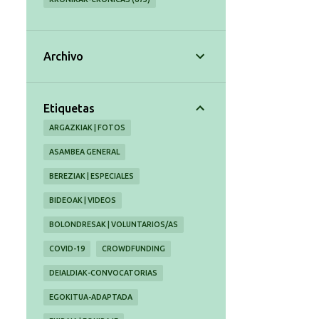
Archivo
Etiquetas
ARGAZKIAK | FOTOS
ASAMBEA GENERAL
BEREZIAK | ESPECIALES
BIDEOAK | VIDEOS
BOLONDRESAK | VOLUNTARIOS/AS
COVID-19
CROWDFUNDING
DEIALDIAK-CONVOCATORIAS
EGOKITUA-ADAPTADA