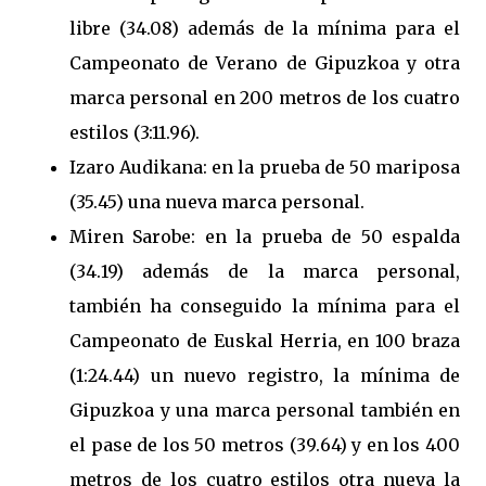
libre (34.08) además de la mínima para el
Campeonato de Verano de Gipuzkoa y otra
marca personal en 200 metros de los cuatro
estilos (3:11.96).
Izaro Audikana: en la prueba de 50 mariposa
(35.45) una nueva marca personal.
Miren Sarobe: en la prueba de 50 espalda
(34.19) además de la marca personal,
también ha conseguido la mínima para el
Campeonato de Euskal Herria, en 100 braza
(1:24.44) un nuevo registro, la mínima de
Gipuzkoa y una marca personal también en
el pase de los 50 metros (39.64) y en los 400
metros de los cuatro estilos otra nueva la