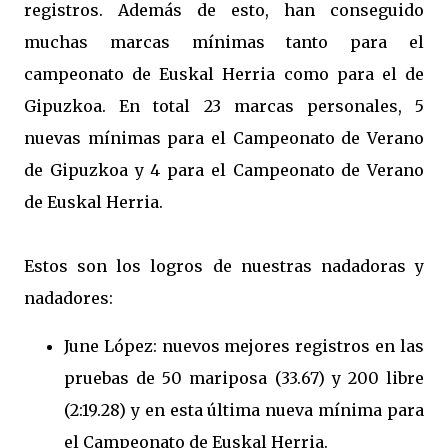
registros. Además de esto, han conseguido
muchas marcas mínimas tanto para el
campeonato de Euskal Herria como para el de
Gipuzkoa. En total 23 marcas personales, 5
nuevas mínimas para el Campeonato de Verano
de Gipuzkoa y 4 para el Campeonato de Verano
de Euskal Herria.
Estos son los logros de nuestras nadadoras y
nadadores:
June López: nuevos mejores registros en las
pruebas de 50 mariposa (33.67) y 200 libre
(2:19.28) y en esta última nueva mínima para
el Campeonato de Euskal Herria.