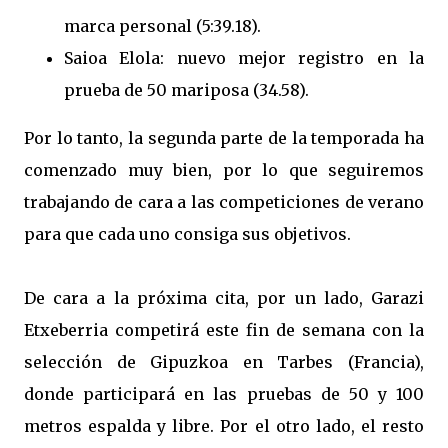
marca personal (5:39.18).
Saioa Elola: nuevo mejor registro en la
prueba de 50 mariposa (34.58).
Por lo tanto, la segunda parte de la temporada ha
comenzado muy bien, por lo que seguiremos
trabajando de cara a las competiciones de verano
para que cada uno consiga sus objetivos.
De cara a la próxima cita, por un lado, Garazi
Etxeberria competirá este fin de semana con la
selección de Gipuzkoa en Tarbes (Francia),
donde participará en las pruebas de 50 y 100
metros espalda y libre. Por el otro lado, el resto