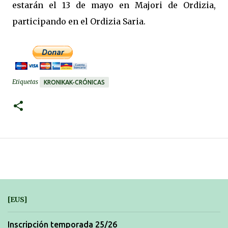
estarán el 13 de mayo en Majori de Ordizia,
participando en el Ordizia Saria.
Etiquetas
KRONIKAK-CRÓNICAS
[EUS]
Inscripción temporada 25/26