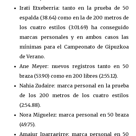
Irati Etxeberria: tanto en la prueba de 50
espalda (38.64) como en la de 200 metros de
los cuatro estilos (3:01.69) ha conseguido
marcas personales y en ambos casos las
mínimas para el Campeonato de Gipuzkoa
de Verano.
Ane Meyer: nuevos registros tanto en 50
braza (53.90) como en 200 libres (2:55.12).
Nahia Zudaire: marca personal en la prueba
de los 200 metros de los cuatro estilos
(2:54.88).
Nora Miguelez: marca personal en 50 braza
(49.75).
Amaiur Iparragirre: marca personal en 50