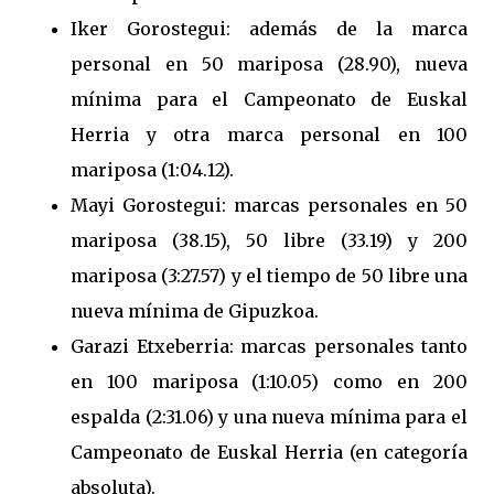
Iker Gorostegui: además de la marca
personal en 50 mariposa (28.90), nueva
mínima para el Campeonato de Euskal
Herria y otra marca personal en 100
mariposa (1:04.12).
Mayi Gorostegui: marcas personales en 50
mariposa (38.15), 50 libre (33.19) y 200
mariposa (3:27.57) y el tiempo de 50 libre una
nueva mínima de Gipuzkoa.
Garazi Etxeberria: marcas personales tanto
en 100 mariposa (1:10.05) como en 200
espalda (2:31.06) y una nueva mínima para el
Campeonato de Euskal Herria (en categoría
absoluta).