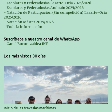
- Escolares y Federados/as Lasarte-Oria 2025/2026
- Escolares y Federados/as Andoain 2025/2026
- Natación de Participación (Sin competición) Lasarte-Oria
2025/2026
- Natación Máster 2025/2026
- Toda la información
Suscríbete a nuestro canal de WhatsApp
- Canal Buruntzaldea IKT
Los más vistos 30 días
Inicio de las travesías marítimas