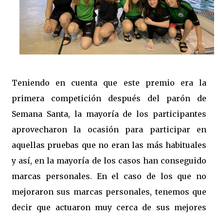
Teniendo en cuenta que este premio era la
primera competición después del parón de
Semana Santa, la mayoría de los participantes
aprovecharon la ocasión para participar en
aquellas pruebas que no eran las más habituales
y así, en la mayoría de los casos han conseguido
marcas personales. En el caso de los que no
mejoraron sus marcas personales, tenemos que
decir que actuaron muy cerca de sus mejores