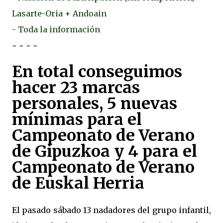
Lasarte-Oria + Andoain
- Toda la información
~ ~ ~ ~
En total conseguimos
hacer 23 marcas
personales, 5 nuevas
mínimas para el
Campeonato de Verano
de Gipuzkoa y 4 para el
Campeonato de Verano
de Euskal Herria
El pasado sábado 13 nadadores del grupo infantil,