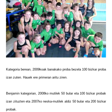
Kategoria berean, 2009koak banakako proba bezela 100 bizkar proba
izan zuten. Hauek ere primeran aritu ziren.
Benjamin kategorian, 2008ko mutilek 50 bular eta 100 bizkar probak
izan zituzten eta 2007ko neska-mutilek aldiz 50 bular eta 200 bizkar
probak.