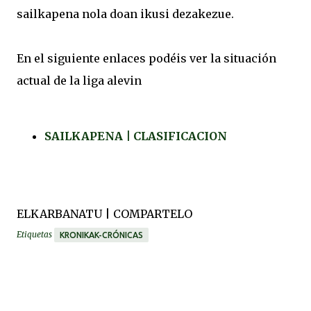
sailkapena nola doan ikusi dezakezue.
En el siguiente enlaces podéis ver la situación
actual de la liga alevin
SAILKAPENA | CLASIFICACION
ELKARBANATU | COMPARTELO
Etiquetas
KRONIKAK-CRÓNICAS