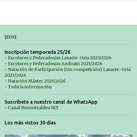
[EUS]
Inscripción temporada 25/26
- Escolares y Federados/as Lasarte-Oria 2025/2026
- Escolares y Federados/as Andoain 2025/2026
- Natación de Participación (Sin competición) Lasarte-Oria
2025/2026
- Natación Máster 2025/2026
- Toda la información
Suscríbete a nuestro canal de WhatsApp
- Canal Buruntzaldea IKT
Los más vistos 30 días