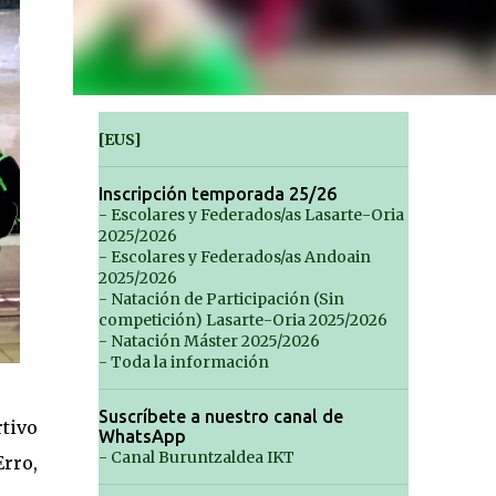
[EUS]
Inscripción temporada 25/26
- Escolares y Federados/as Lasarte-Oria
2025/2026
- Escolares y Federados/as Andoain
2025/2026
- Natación de Participación (Sin
competición) Lasarte-Oria 2025/2026
- Natación Máster 2025/2026
- Toda la información
Suscríbete a nuestro canal de
rtivo
WhatsApp
- Canal Buruntzaldea IKT
Erro,