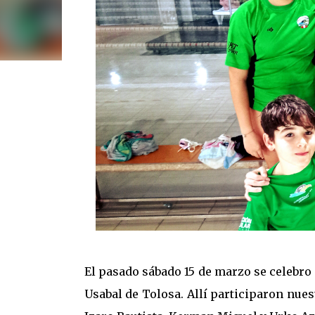
El pasado sábado 15 de marzo se celebro 
Usabal de Tolosa. Allí participaron nues