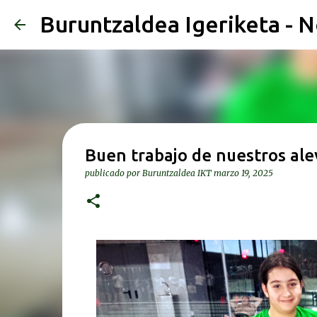
Buruntzaldea Igeriketa - N
Buen trabajo de nuestros ale
publicado por
Buruntzaldea IKT
marzo 19, 2025