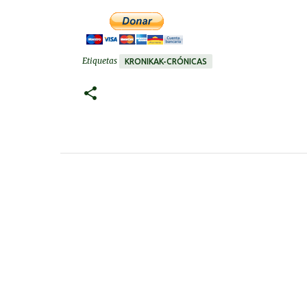
Etiquetas
KRONIKAK-CRÓNICAS