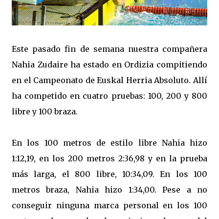
Este pasado fin de semana nuestra compañera
Nahia Zudaire ha estado en Ordizia compitiendo
en el Campeonato de Euskal Herria Absoluto. Allí
ha competido en cuatro pruebas: 100, 200 y 800
libre y 100 braza.
En los 100 metros de estilo libre Nahia hizo
1:12,19, en los 200 metros 2:36,98 y en la prueba
más larga, el 800 libre, 10:34,09. En los 100
metros braza, Nahia hizo 1:34,00. Pese a no
conseguir ninguna marca personal en los 100