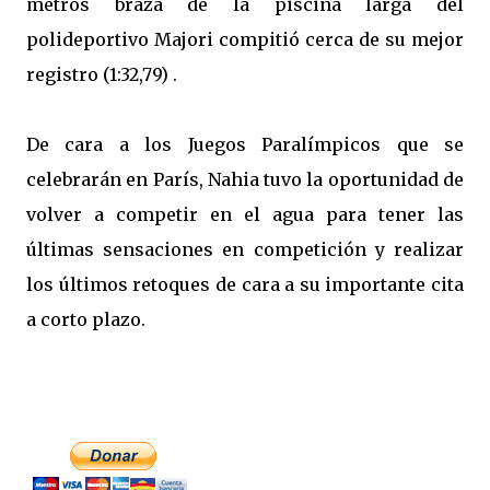
metros braza de la piscina larga del
polideportivo Majori compitió cerca de su mejor
registro (1:32,79) .
De cara a los Juegos Paralímpicos que se
celebrarán en París, Nahia tuvo la oportunidad de
volver a competir en el agua para tener las
últimas sensaciones en competición y realizar
los últimos retoques de cara a su importante cita
a corto plazo.