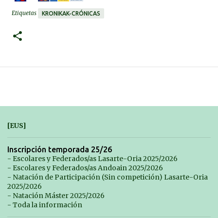
Etiquetas
KRONIKAK-CRÓNICAS
[EUS]
Inscripción temporada 25/26
- Escolares y Federados/as Lasarte-Oria 2025/2026
- Escolares y Federados/as Andoain 2025/2026
- Natación de Participación (Sin competición) Lasarte-Oria
2025/2026
- Natación Máster 2025/2026
- Toda la información