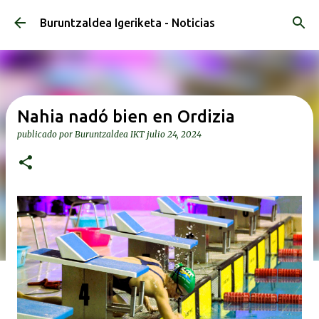
Ir al contenido principal
Buruntzaldea Igeriketa - Noticias
Nahia nadó bien en Ordizia
publicado por
Buruntzaldea IKT
julio 24, 2024