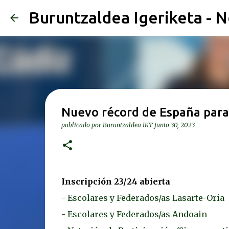
Buruntzaldea Igeriketa - N
Nuevo récord de España para
publicado por
Buruntzaldea IKT
junio 30, 2023
Inscripción 23/24 abierta
- Escolares y Federados/as Lasarte-Oria
- Escolares y Federados/as Andoain