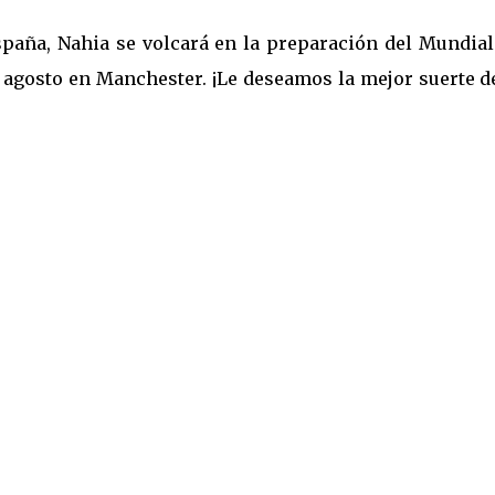
paña, Nahia se volcará en la preparación del Mundial
 de agosto en Manchester. ¡Le deseamos la mejor suerte 