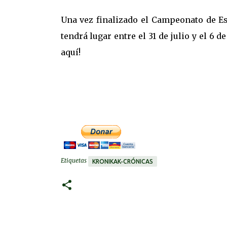
Una vez finalizado el Campeonato de Es
tendrá lugar entre el 31 de julio y el 6
aquí!
Etiquetas
KRONIKAK-CRÓNICAS