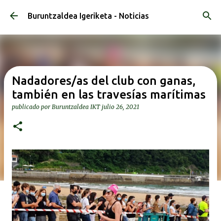
Ir al contenido principal
Buruntzaldea Igeriketa - Noticias
Nadadores/as del club con ganas,
también en las travesías marítimas
publicado por
Buruntzaldea IKT
julio 26, 2021