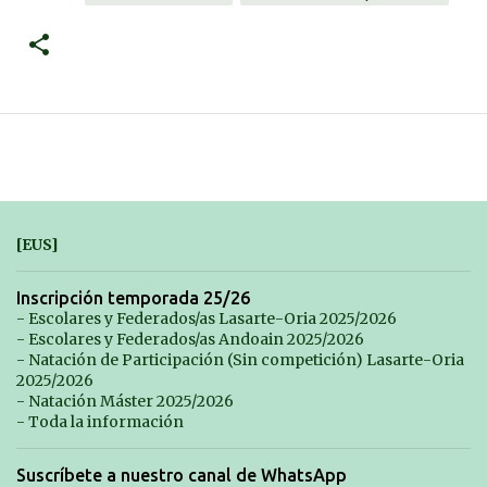
[EUS]
Inscripción temporada 25/26
- Escolares y Federados/as Lasarte-Oria 2025/2026
- Escolares y Federados/as Andoain 2025/2026
- Natación de Participación (Sin competición) Lasarte-Oria
2025/2026
- Natación Máster 2025/2026
- Toda la información
Suscríbete a nuestro canal de WhatsApp