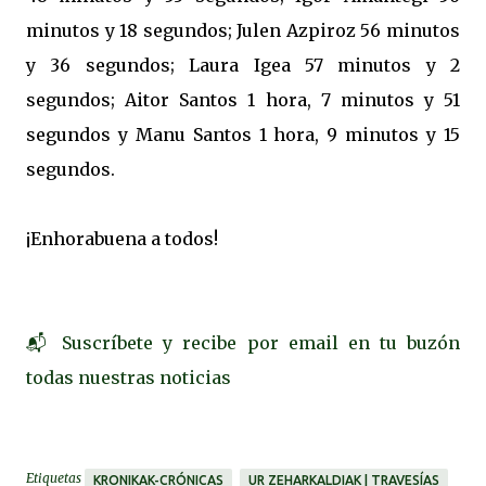
minutos y 18 segundos; Julen Azpiroz 56 minutos
y 36 segundos; Laura Igea 57 minutos y 2
segundos; Aitor Santos 1 hora, 7 minutos y 51
segundos y Manu Santos 1 hora, 9 minutos y 15
segundos.
¡Enhorabuena a todos!
📬 Suscríbete y recibe por email en tu buzón
todas nuestras noticias
Etiquetas
KRONIKAK-CRÓNICAS
UR ZEHARKALDIAK | TRAVESÍAS