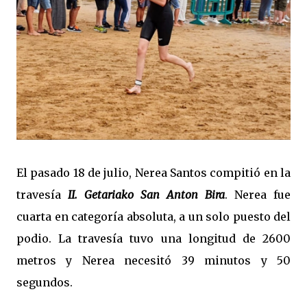
El pasado 18 de julio, Nerea Santos compitió en la
travesía
II. Getariako San Anton Bira
. Nerea fue
cuarta en categoría absoluta, a un solo puesto del
podio. La travesía tuvo una longitud de 2600
metros y Nerea necesitó 39 minutos y 50
segundos.