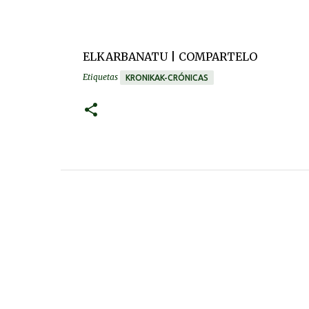
ELKARBANATU | COMPARTELO
Etiquetas
KRONIKAK-CRÓNICAS