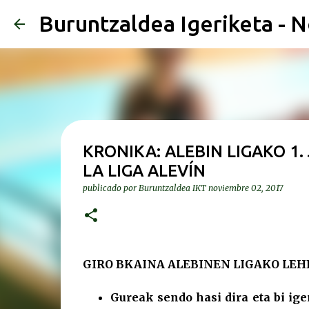
Buruntzaldea Igeriketa - N
KRONIKA: ALEBIN LIGAKO 1.
LA LIGA ALEVÍN
publicado por
Buruntzaldea IKT
noviembre 02, 2017
GIRO BKAINA ALEBINEN LIGAKO LE
Gureak sendo hasi dira eta bi i